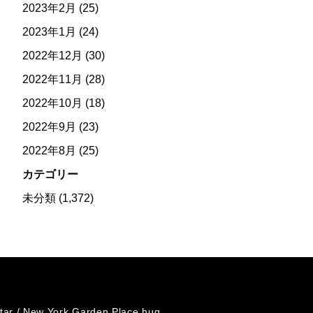
2023年2月
(25)
2023年1月
(24)
2022年12月
(30)
2022年11月
(28)
2022年10月
(18)
2022年9月
(23)
2022年8月
(25)
カテゴリー
未分類
(1,372)
tar /
New York Garden Place hug