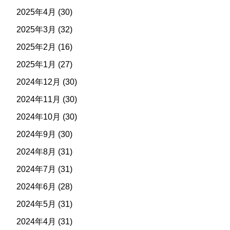
2025年4月
(30)
2025年3月
(32)
2025年2月
(16)
2025年1月
(27)
2024年12月
(30)
2024年11月
(30)
2024年10月
(30)
2024年9月
(30)
2024年8月
(31)
2024年7月
(31)
2024年6月
(28)
2024年5月
(31)
2024年4月
(31)