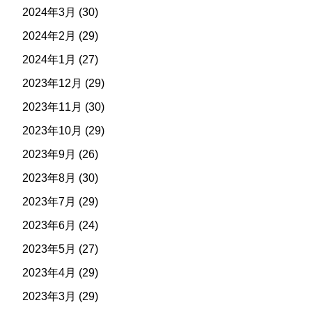
2024年3月
(30)
2024年2月
(29)
2024年1月
(27)
2023年12月
(29)
2023年11月
(30)
2023年10月
(29)
2023年9月
(26)
2023年8月
(30)
2023年7月
(29)
2023年6月
(24)
2023年5月
(27)
2023年4月
(29)
2023年3月
(29)