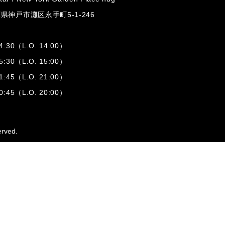
兵庫県神戸市灘区
永手町5-1-246
:30（L.O. 14:00）
:30（L.O. 15:00）
1:45（L.O. 21:00）
:45（L.O. 20:00）
erved.