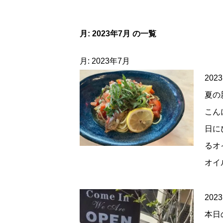
月:
2023年7月
の一覧
月:
2023年7月
2023
夏の
こん
日に
るオ
オイ
2023
本日