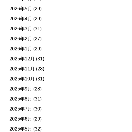
2026年5月
(29)
2026年4月
(29)
2026年3月
(31)
2026年2月
(27)
2026年1月
(29)
2025年12月
(31)
2025年11月
(28)
2025年10月
(31)
2025年9月
(28)
2025年8月
(31)
2025年7月
(30)
2025年6月
(29)
2025年5月
(32)