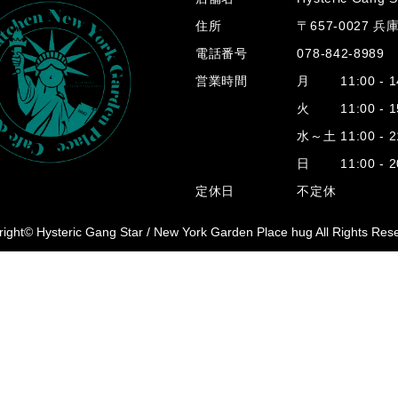
住所
〒657-0027 
電話番号
078-842-8989
営業時間
月 11:00 - 14
火 11:00 - 15
水～土 11:00 - 2
日 11:00 - 20
定休日
不定休
ight© Hysteric Gang Star /
New York Garden Place hug All Rights Res