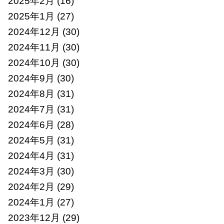
2025年2月
(16)
2025年1月
(27)
2024年12月
(30)
2024年11月
(30)
2024年10月
(30)
2024年9月
(30)
2024年8月
(31)
2024年7月
(31)
2024年6月
(28)
2024年5月
(31)
2024年4月
(31)
2024年3月
(30)
2024年2月
(29)
2024年1月
(27)
2023年12月
(29)