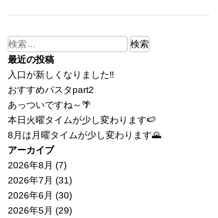
検
索:
最近の投稿
入口が新しくなりました‼
おすすめパスタpart2
あっついですね～🌴
本日火曜タイムが少し変わります🍉
8月は月曜タイムが少し変わります🌄
アーカイブ
2026年8月
(7)
2026年7月
(31)
2026年6月
(30)
2026年5月
(29)