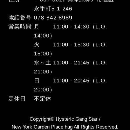
永手町5-1-246
電話番号
078-842-8989
営業時間
月 11:00 - 14:30（L.O.
14:00）
火 11:00 - 15:30（L.O.
15:00）
水～土 11:00 - 21:45（L.O.
21:00）
日 11:00 - 20:45（L.O.
20:00）
定休日
不定休
Copyright© Hysteric Gang Star /
New York Garden Place hug All Rights Reserved.