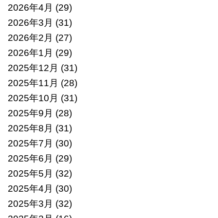
2026年4月
(29)
2026年3月
(31)
2026年2月
(27)
2026年1月
(29)
2025年12月
(31)
2025年11月
(28)
2025年10月
(31)
2025年9月
(28)
2025年8月
(31)
2025年7月
(30)
2025年6月
(29)
2025年5月
(32)
2025年4月
(30)
2025年3月
(32)