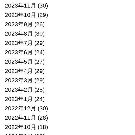
2023年11月
(30)
2023年10月
(29)
2023年9月
(26)
2023年8月
(30)
2023年7月
(29)
2023年6月
(24)
2023年5月
(27)
2023年4月
(29)
2023年3月
(29)
2023年2月
(25)
2023年1月
(24)
2022年12月
(30)
2022年11月
(28)
2022年10月
(18)