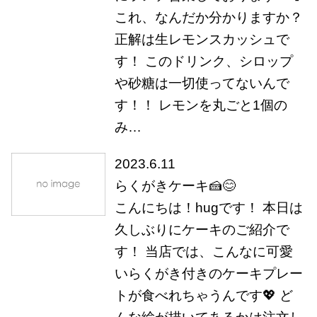
これ、なんだか分かりますか？
正解は生レモンスカッシュで
す！ このドリンク、シロップ
や砂糖は一切使ってないんで
す！！ レモンを丸ごと1個の
み…
2023.6.11
らくがきケーキ🍰😊
こんにちは！hugです！ 本日は
久しぶりにケーキのご紹介で
す！ 当店では、こんなに可愛
いらくがき付きのケーキプレー
トが食べれちゃうんです💖 ど