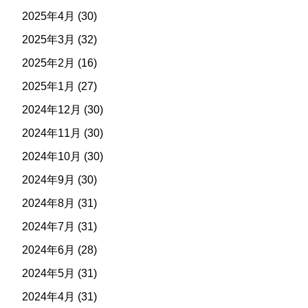
2025年4月
(30)
2025年3月
(32)
2025年2月
(16)
2025年1月
(27)
2024年12月
(30)
2024年11月
(30)
2024年10月
(30)
2024年9月
(30)
2024年8月
(31)
2024年7月
(31)
2024年6月
(28)
2024年5月
(31)
2024年4月
(31)