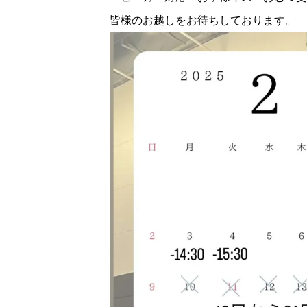
皆様のお越しをお待ちしております。