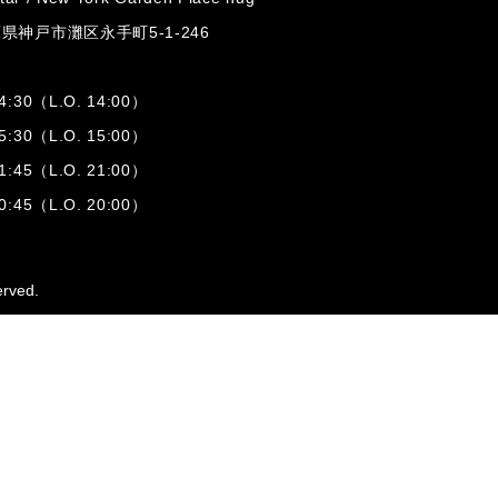
兵庫県神戸市灘区
永手町5-1-246
:30（L.O. 14:00）
:30（L.O. 15:00）
1:45（L.O. 21:00）
:45（L.O. 20:00）
erved.