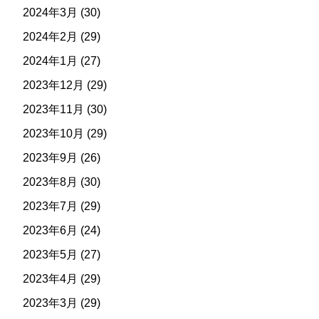
2024年3月
(30)
2024年2月
(29)
2024年1月
(27)
2023年12月
(29)
2023年11月
(30)
2023年10月
(29)
2023年9月
(26)
2023年8月
(30)
2023年7月
(29)
2023年6月
(24)
2023年5月
(27)
2023年4月
(29)
2023年3月
(29)