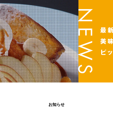

お知らせ