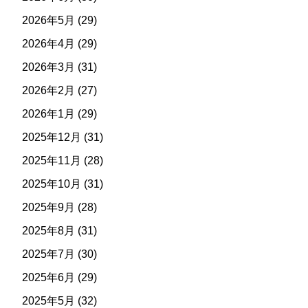
2026年5月
(29)
2026年4月
(29)
2026年3月
(31)
2026年2月
(27)
2026年1月
(29)
2025年12月
(31)
2025年11月
(28)
2025年10月
(31)
2025年9月
(28)
2025年8月
(31)
2025年7月
(30)
2025年6月
(29)
2025年5月
(32)