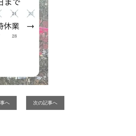
事へ
次の記事へ