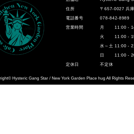
住所
〒657-0027 
電話番号
078-842-8989
営業時間
月 11:00 - 14
火 11:00 - 15
水～土 11:00 - 2
日 11:00 - 20
定休日
不定休
ight© Hysteric Gang Star /
New York Garden Place hug All Rights Res