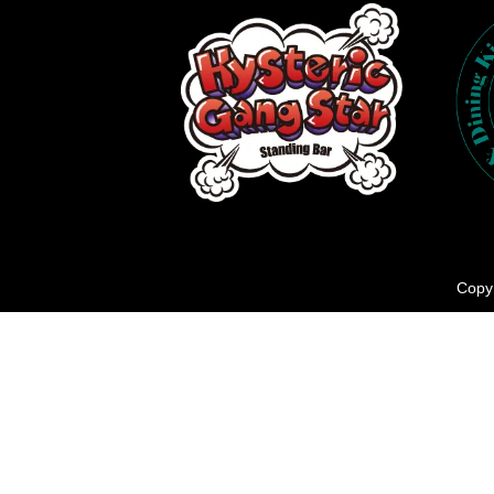
Copyr