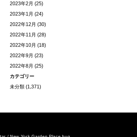
2023年2月
(25)
2023年1月
(24)
2022年12月
(30)
2022年11月
(28)
2022年10月
(18)
2022年9月
(23)
2022年8月
(25)
カテゴリー
未分類
(1,371)
tar /
New York Garden Place hug