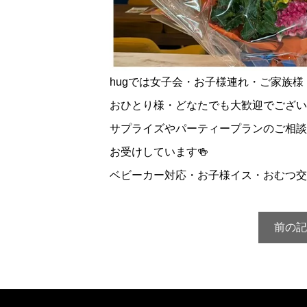
hugでは女子会・お子様連れ・ご家族様
おひとり様・どなたでも大歓迎でござい
サプライズやパーティープランのご相談
お受けしています🍻
ベビーカー対応・お子様イス・おむつ交
前の記