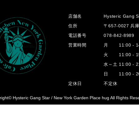
店舗名
Hysteric Gang S
住所
〒657-0027 
電話番号
078-842-8989
営業時間
月 11:00 - 14
火 11:00 - 15
水～土 11:00 - 2
日 11:00 - 20
定休日
不定休
ight© Hysteric Gang Star /
New York Garden Place hug All Rights Res