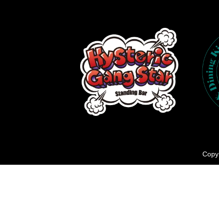
Copyr