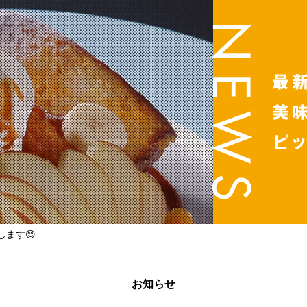
します😊
お知らせ