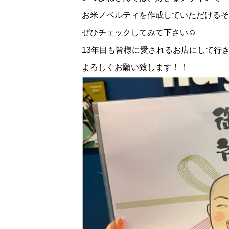
お米ノベルティを作成していただけるそ
ぜひチェックしてみて下さい☺️
13年目も皆様に愛されるお店にして行
よろしくお願い致します！！