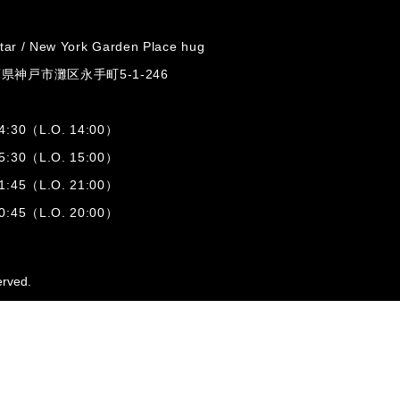
tar /
New York Garden Place hug
兵庫県神戸市灘区
永手町5-1-246
:30（L.O. 14:00）
:30（L.O. 15:00）
1:45（L.O. 21:00）
:45（L.O. 20:00）
erved.