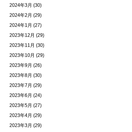
2024年3月
(30)
2024年2月
(29)
2024年1月
(27)
2023年12月
(29)
2023年11月
(30)
2023年10月
(29)
2023年9月
(26)
2023年8月
(30)
2023年7月
(29)
2023年6月
(24)
2023年5月
(27)
2023年4月
(29)
2023年3月
(29)