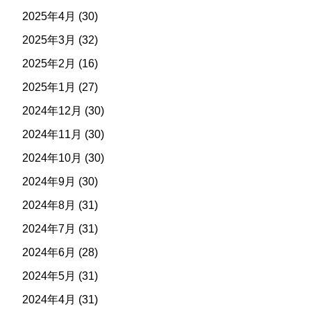
2025年4月
(30)
2025年3月
(32)
2025年2月
(16)
2025年1月
(27)
2024年12月
(30)
2024年11月
(30)
2024年10月
(30)
2024年9月
(30)
2024年8月
(31)
2024年7月
(31)
2024年6月
(28)
2024年5月
(31)
2024年4月
(31)