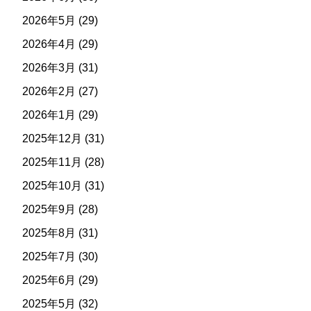
2026年5月
(29)
2026年4月
(29)
2026年3月
(31)
2026年2月
(27)
2026年1月
(29)
2025年12月
(31)
2025年11月
(28)
2025年10月
(31)
2025年9月
(28)
2025年8月
(31)
2025年7月
(30)
2025年6月
(29)
2025年5月
(32)