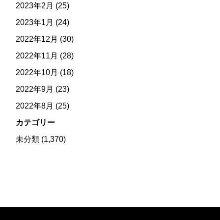
2023年2月
(25)
2023年1月
(24)
2022年12月
(30)
2022年11月
(28)
2022年10月
(18)
2022年9月
(23)
2022年8月
(25)
カテゴリー
未分類
(1,370)