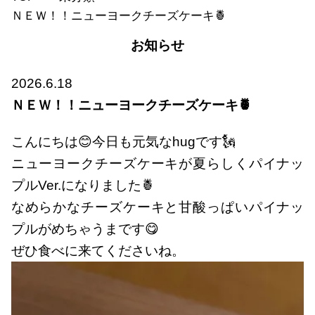
ＮＥＷ！！ニューヨークチーズケーキ🍍
お知らせ
2026.6.18
ＮＥＷ！！ニューヨークチーズケーキ🍍
こんにちは😊今日も元気なhugです🗽
ニューヨークチーズケーキが夏らしくパイナッ
プルVer.になりました🍍
なめらかなチーズケーキと甘酸っぱいパイナッ
プルがめちゃうまです😋
ぜひ食べに来てくださいね。