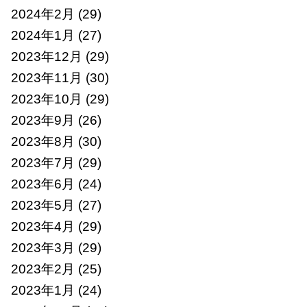
2024年2月
(29)
2024年1月
(27)
2023年12月
(29)
2023年11月
(30)
2023年10月
(29)
2023年9月
(26)
2023年8月
(30)
2023年7月
(29)
2023年6月
(24)
2023年5月
(27)
2023年4月
(29)
2023年3月
(29)
2023年2月
(25)
2023年1月
(24)