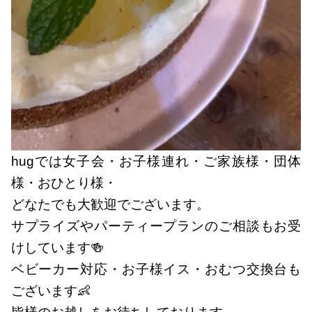
hugでは女子会・お子様連れ・ご家族様・団体
様・おひとり様・
どなたでも大歓迎でございます。
サプライズやパーティープランのご相談もお受
けしています🍻
ベビーカー対応・お子様イス・おむつ交換台も
ございます👶