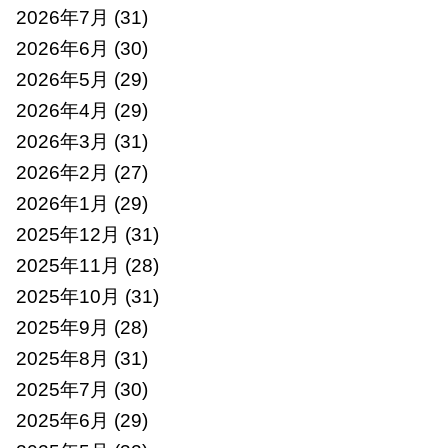
2026年7月
(31)
2026年6月
(30)
2026年5月
(29)
2026年4月
(29)
2026年3月
(31)
2026年2月
(27)
2026年1月
(29)
2025年12月
(31)
2025年11月
(28)
2025年10月
(31)
2025年9月
(28)
2025年8月
(31)
2025年7月
(30)
2025年6月
(29)