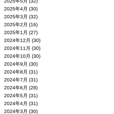
2025年5月
(32)
2025年4月
(30)
2025年3月
(32)
2025年2月
(16)
2025年1月
(27)
2024年12月
(30)
2024年11月
(30)
2024年10月
(30)
2024年9月
(30)
2024年8月
(31)
2024年7月
(31)
2024年6月
(28)
2024年5月
(31)
2024年4月
(31)
2024年3月
(30)