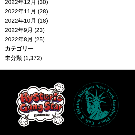
2022年12月
(30)
2022年11月
(28)
2022年10月
(18)
2022年9月
(23)
2022年8月
(25)
カテゴリー
未分類
(1,372)