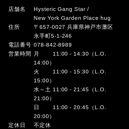
店舗名
Hysteric Gang Star /
New York Garden Place hug
住所
〒657-0027 兵庫県神戸市灘区
永手町5-1-246
電話番号
078-842-8989
営業時間
月 11:00 - 14:30（L.O.
14:00）
火 11:00 - 15:30（L.O.
15:00）
水～土 11:00 - 21:45（L.O.
21:00）
日 11:00 - 20:45（L.O.
20:00）
定休日
不定休