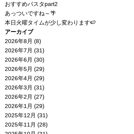
おすすめパスタpart2
あっついですね～🌴
本日火曜タイムが少し変わります🍉
アーカイブ
2026年8月
(8)
2026年7月
(31)
2026年6月
(30)
2026年5月
(29)
2026年4月
(29)
2026年3月
(31)
2026年2月
(27)
2026年1月
(29)
2025年12月
(31)
2025年11月
(28)
2025年10月
(31)