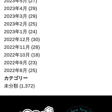
2023年5月
(27)
2023年4月
(29)
2023年3月
(29)
2023年2月
(25)
2023年1月
(24)
2022年12月
(30)
2022年11月
(28)
2022年10月
(18)
2022年9月
(23)
2022年8月
(25)
カテゴリー
未分類
(1,372)