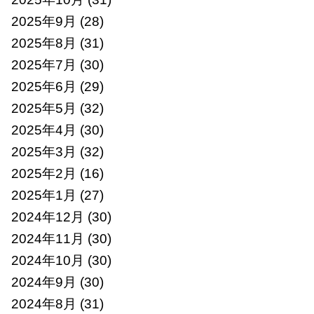
2025年9月
(28)
2025年8月
(31)
2025年7月
(30)
2025年6月
(29)
2025年5月
(32)
2025年4月
(30)
2025年3月
(32)
2025年2月
(16)
2025年1月
(27)
2024年12月
(30)
2024年11月
(30)
2024年10月
(30)
2024年9月
(30)
2024年8月
(31)