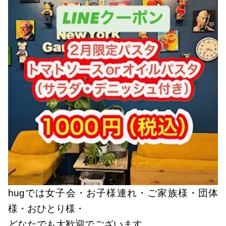
hugでは女子会・お子様連れ・ご家族様・団体
様・おひとり様・
どなたでも大歓迎でございます。