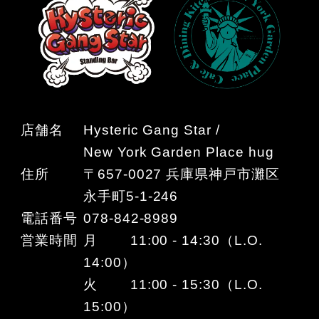
店舗名
Hysteric Gang Star /
New York Garden Place hug
住所
〒657-0027 兵庫県神戸市灘区
永手町5-1-246
電話番号
078-842-8989
営業時間
月 11:00 - 14:30（L.O.
14:00）
火 11:00 - 15:30（L.O.
15:00）