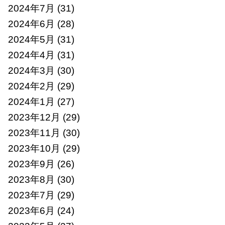
2024年7月
(31)
2024年6月
(28)
2024年5月
(31)
2024年4月
(31)
2024年3月
(30)
2024年2月
(29)
2024年1月
(27)
2023年12月
(29)
2023年11月
(30)
2023年10月
(29)
2023年9月
(26)
2023年8月
(30)
2023年7月
(29)
2023年6月
(24)