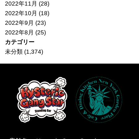
2022年11月
(28)
2022年10月
(18)
2022年9月
(23)
2022年8月
(25)
カテゴリー
未分類
(1,374)