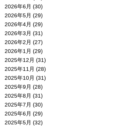
2026年6月
(30)
2026年5月
(29)
2026年4月
(29)
2026年3月
(31)
2026年2月
(27)
2026年1月
(29)
2025年12月
(31)
2025年11月
(28)
2025年10月
(31)
2025年9月
(28)
2025年8月
(31)
2025年7月
(30)
2025年6月
(29)
2025年5月
(32)