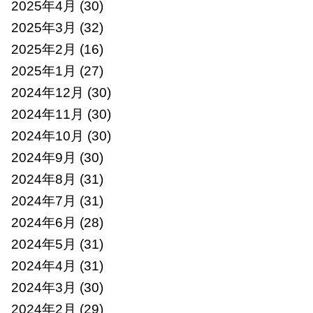
2025年4月
(30)
2025年3月
(32)
2025年2月
(16)
2025年1月
(27)
2024年12月
(30)
2024年11月
(30)
2024年10月
(30)
2024年9月
(30)
2024年8月
(31)
2024年7月
(31)
2024年6月
(28)
2024年5月
(31)
2024年4月
(31)
2024年3月
(30)
2024年2月
(29)