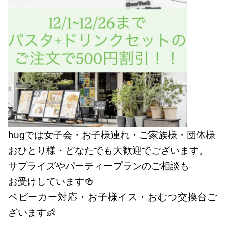
hugでは女子会・お子様連れ・ご家族様・団体様
おひとり様・どなたでも大歓迎でございます。
サプライズやパーティープランのご相談も
お受けしています🍻
ベビーカー対応・お子様イス・おむつ交換台ご
ざいます👶