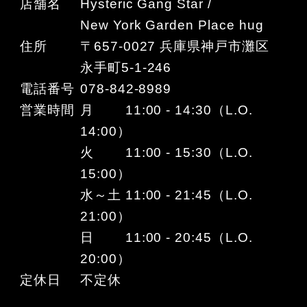
店舗名
Hysteric Gang Star /
New York Garden Place hug
住所
〒657-0027 兵庫県神戸市灘区
永手町5-1-246
電話番号
078-842-8989
営業時間
月 11:00 - 14:30（L.O.
14:00）
火 11:00 - 15:30（L.O.
15:00）
水～土 11:00 - 21:45（L.O.
21:00）
日 11:00 - 20:45（L.O.
20:00）
定休日
不定休