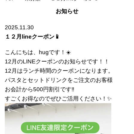
お知らせ
2025.11.30
１２月lineクーポン📱
こんにちは、hugです！☀️
12月のLINEクーポンのお知らせです！！
12月はランチ時間のクーポンになります。
パスタとセットドリンクをご注文のお客様
お会計から500円割引です‼️
すごくお得なのでぜひご活用ください！✨️