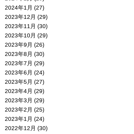
2024年1月
(27)
2023年12月
(29)
2023年11月
(30)
2023年10月
(29)
2023年9月
(26)
2023年8月
(30)
2023年7月
(29)
2023年6月
(24)
2023年5月
(27)
2023年4月
(29)
2023年3月
(29)
2023年2月
(25)
2023年1月
(24)
2022年12月
(30)