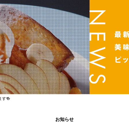
す🍻
お知らせ