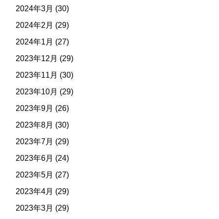
2024年3月
(30)
2024年2月
(29)
2024年1月
(27)
2023年12月
(29)
2023年11月
(30)
2023年10月
(29)
2023年9月
(26)
2023年8月
(30)
2023年7月
(29)
2023年6月
(24)
2023年5月
(27)
2023年4月
(29)
2023年3月
(29)