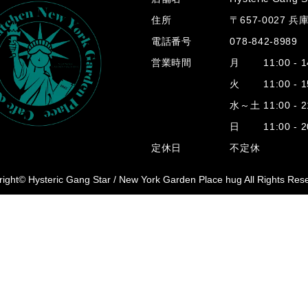
住所
〒657-0027 
電話番号
078-842-8989
営業時間
月 11:00 - 14
火 11:00 - 15
水～土 11:00 - 2
日 11:00 - 20
定休日
不定休
ight© Hysteric Gang Star /
New York Garden Place hug All Rights Res