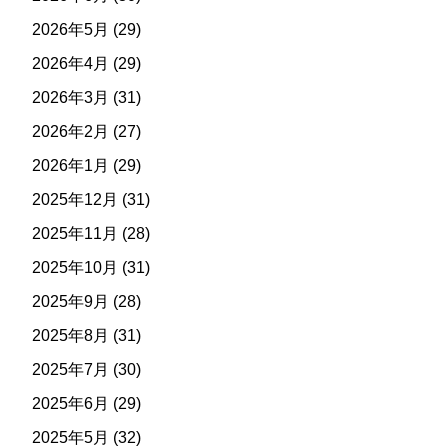
2026年5月
(29)
2026年4月
(29)
2026年3月
(31)
2026年2月
(27)
2026年1月
(29)
2025年12月
(31)
2025年11月
(28)
2025年10月
(31)
2025年9月
(28)
2025年8月
(31)
2025年7月
(30)
2025年6月
(29)
2025年5月
(32)