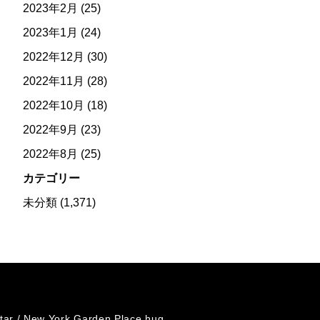
2023年2月
(25)
2023年1月
(24)
2022年12月
(30)
2022年11月
(28)
2022年10月
(18)
2022年9月
(23)
2022年8月
(25)
カテゴリー
未分類
(1,371)
tar /
New York Garden Place hug