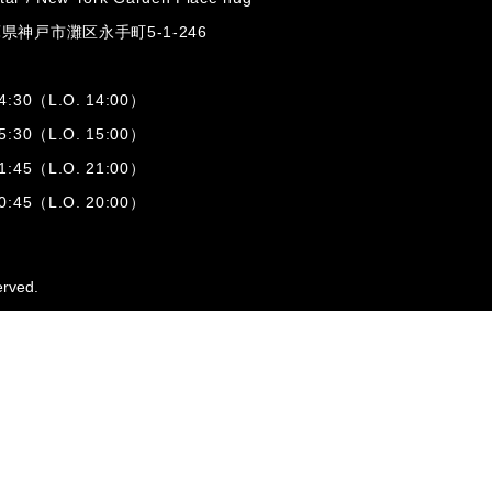
兵庫県神戸市灘区
永手町5-1-246
:30（L.O. 14:00）
:30（L.O. 15:00）
1:45（L.O. 21:00）
:45（L.O. 20:00）
erved.