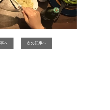
事へ
次の記事へ