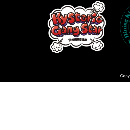
Copyr