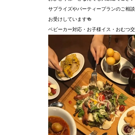
サプライズやパーティープランのご相談
お受けしています🍻
ベビーカー対応・お子様イス・おむつ交