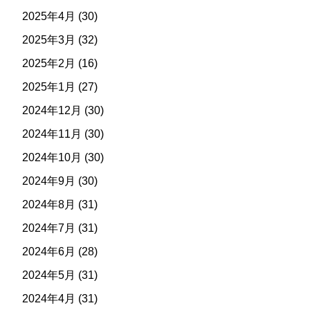
2025年4月
(30)
2025年3月
(32)
2025年2月
(16)
2025年1月
(27)
2024年12月
(30)
2024年11月
(30)
2024年10月
(30)
2024年9月
(30)
2024年8月
(31)
2024年7月
(31)
2024年6月
(28)
2024年5月
(31)
2024年4月
(31)