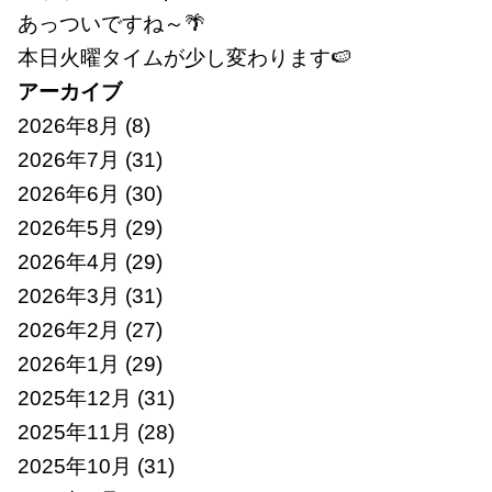
あっついですね～🌴
本日火曜タイムが少し変わります🍉
アーカイブ
2026年8月
(8)
2026年7月
(31)
2026年6月
(30)
2026年5月
(29)
2026年4月
(29)
2026年3月
(31)
2026年2月
(27)
2026年1月
(29)
2025年12月
(31)
2025年11月
(28)
2025年10月
(31)