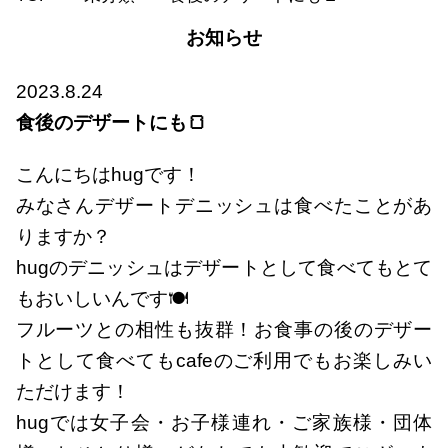
お知らせ
2023.8.24
食後のデザートにも🍞
こんにちはhugです！
みなさんデザートデニッシュは食べたことがあ
りますか？
hugのデニッシュはデザートとして食べてもとて
もおいしいんです🍽
フルーツとの相性も抜群！お食事の後のデザー
トとして食べてもcafeのご利用でもお楽しみい
ただけます！
hugでは女子会・お子様連れ・ご家族様・団体