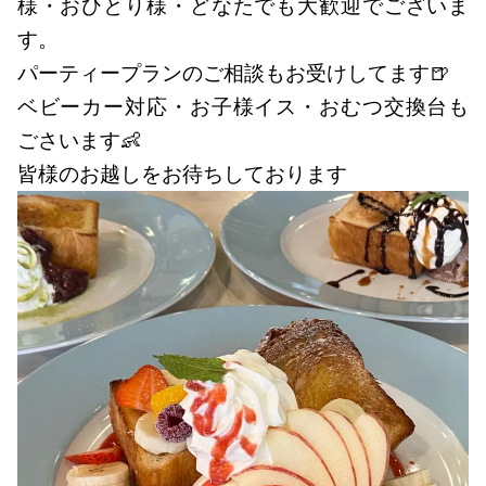
様・おひとり様・どなたでも大歓迎でございま
す。
パーティープランのご相談もお受けしてます🍺
ベビーカー対応・お子様イス・おむつ交換台も
ごさいます👶
皆様のお越しをお待ちしております