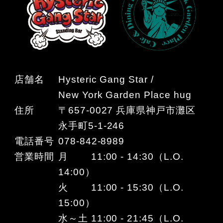
店舗名
Hysteric Gang Star /
New York Garden Place hug
住所
〒657-0027 兵庫県神戸市灘区
永手町5-1-246
電話番号
078-842-8989
営業時間
月 11:00 - 14:30（L.O.
14:00）
火 11:00 - 15:30（L.O.
15:00）
水～土 11:00 - 21:45（L.O.