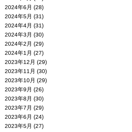
2024年6月
(28)
2024年5月
(31)
2024年4月
(31)
2024年3月
(30)
2024年2月
(29)
2024年1月
(27)
2023年12月
(29)
2023年11月
(30)
2023年10月
(29)
2023年9月
(26)
2023年8月
(30)
2023年7月
(29)
2023年6月
(24)
2023年5月
(27)