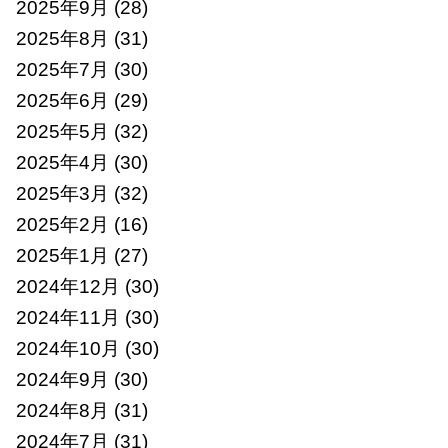
2025年9月
(28)
2025年8月
(31)
2025年7月
(30)
2025年6月
(29)
2025年5月
(32)
2025年4月
(30)
2025年3月
(32)
2025年2月
(16)
2025年1月
(27)
2024年12月
(30)
2024年11月
(30)
2024年10月
(30)
2024年9月
(30)
2024年8月
(31)
2024年7月
(31)