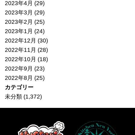
2023年4月
(29)
2023年3月
(29)
2023年2月
(25)
2023年1月
(24)
2022年12月
(30)
2022年11月
(28)
2022年10月
(18)
2022年9月
(23)
2022年8月
(25)
カテゴリー
未分類
(1,372)