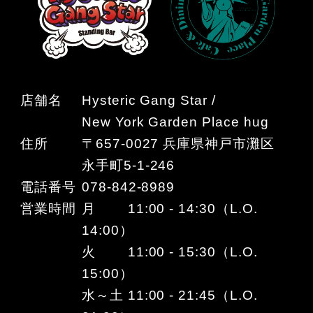
店舗名
Hysteric Gang Star /
New York Garden Place hug
住所
〒657-0027 兵庫県神戸市灘区
永手町5-1-246
電話番号
078-842-8989
営業時間
月 11:00 - 14:30（L.O.
14:00）
火 11:00 - 15:30（L.O.
15:00）
水～土 11:00 - 21:45（L.O.