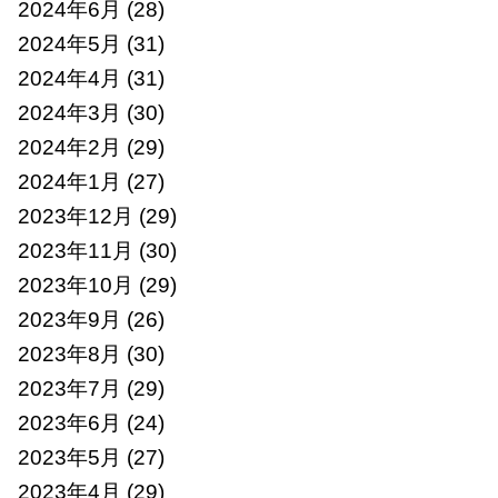
2024年6月
(28)
2024年5月
(31)
2024年4月
(31)
2024年3月
(30)
2024年2月
(29)
2024年1月
(27)
2023年12月
(29)
2023年11月
(30)
2023年10月
(29)
2023年9月
(26)
2023年8月
(30)
2023年7月
(29)
2023年6月
(24)
2023年5月
(27)
2023年4月
(29)