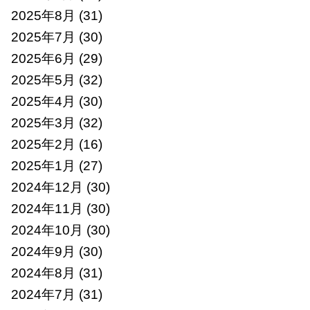
2025年8月
(31)
2025年7月
(30)
2025年6月
(29)
2025年5月
(32)
2025年4月
(30)
2025年3月
(32)
2025年2月
(16)
2025年1月
(27)
2024年12月
(30)
2024年11月
(30)
2024年10月
(30)
2024年9月
(30)
2024年8月
(31)
2024年7月
(31)