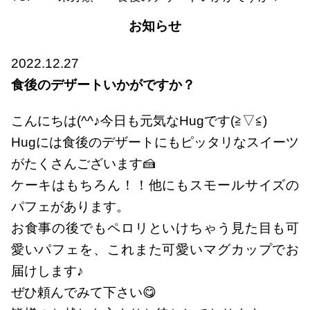
お知らせ
2022.12.27
食後のデザートいかがですか？
こんにちは(^^♪今日も元気なHugです(≧▽≦)
Hugには食後のデザートにもピッタリなスイーツ
がたくさんございます🍰
ケーキはもちろん！！他にもスモールサイズの
パフェがあります。
お食事の後でもペロリといけちゃう見た目も可
愛いパフェを、これまた可愛いマグカップでお
届けします♪
ぜひ頼んでみて下さい😋