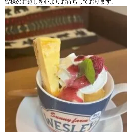
皆様のお越しを心よりお待ちしております。