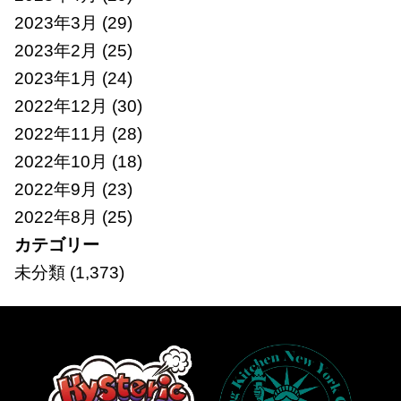
2023年3月
(29)
2023年2月
(25)
2023年1月
(24)
2022年12月
(30)
2022年11月
(28)
2022年10月
(18)
2022年9月
(23)
2022年8月
(25)
カテゴリー
未分類
(1,373)