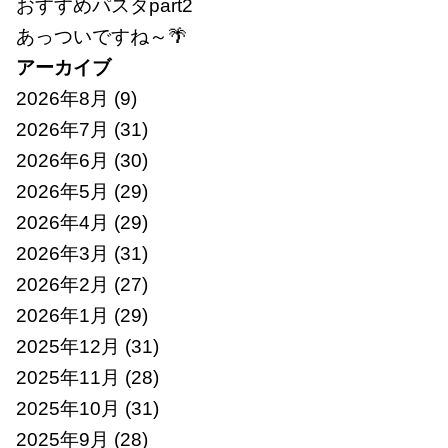
おすすめパスタpart2
あっついですね～🌴
アーカイブ
2026年8月
(9)
2026年7月
(31)
2026年6月
(30)
2026年5月
(29)
2026年4月
(29)
2026年3月
(31)
2026年2月
(27)
2026年1月
(29)
2025年12月
(31)
2025年11月
(28)
2025年10月
(31)
2025年9月
(28)