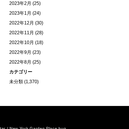
2023年2月
(25)
2023年1月
(24)
2022年12月
(30)
2022年11月
(28)
2022年10月
(18)
2022年9月
(23)
2022年8月
(25)
カテゴリー
未分類
(1,370)
tar /
New York Garden Place hug