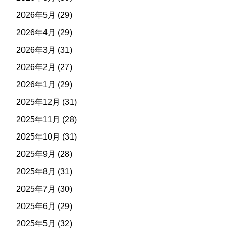
2026年5月
(29)
2026年4月
(29)
2026年3月
(31)
2026年2月
(27)
2026年1月
(29)
2025年12月
(31)
2025年11月
(28)
2025年10月
(31)
2025年9月
(28)
2025年8月
(31)
2025年7月
(30)
2025年6月
(29)
2025年5月
(32)