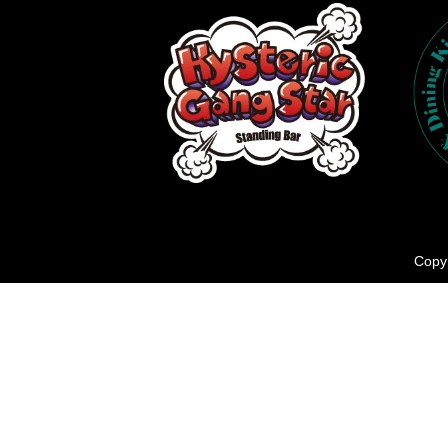
Copyr