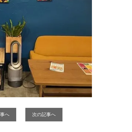
事へ
次の記事へ