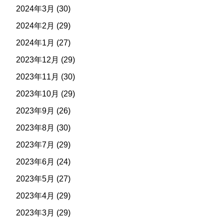
2024年3月
(30)
2024年2月
(29)
2024年1月
(27)
2023年12月
(29)
2023年11月
(30)
2023年10月
(29)
2023年9月
(26)
2023年8月
(30)
2023年7月
(29)
2023年6月
(24)
2023年5月
(27)
2023年4月
(29)
2023年3月
(29)