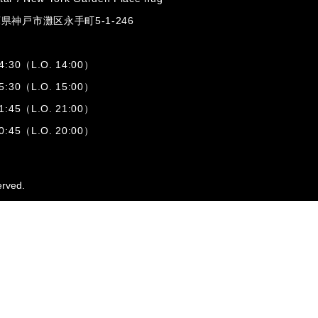
兵庫県神戸市灘区
永手町5-1-246
:30（L.O. 14:00）
:30（L.O. 15:00）
1:45（L.O. 21:00）
:45（L.O. 20:00）
erved.