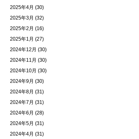
2025年4月
(30)
2025年3月
(32)
2025年2月
(16)
2025年1月
(27)
2024年12月
(30)
2024年11月
(30)
2024年10月
(30)
2024年9月
(30)
2024年8月
(31)
2024年7月
(31)
2024年6月
(28)
2024年5月
(31)
2024年4月
(31)