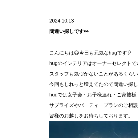
2024.10.13
間違い探しです👀
こんにちは😊今日も元気なhugです🎈
hugのインテリアはオーナーセレクト
スタッフも気づかないことがあるくらい
今回もしれっと増えてたので間違い探し
hugでは女子会・お子様連れ・ご家族
サプライズやパーティープランのご相談
皆様のお越しをお待ちしております。