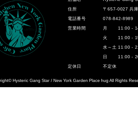
住所
〒657-0027 
電話番号
078-842-8989
営業時間
月 11:00 - 14
火 11:00 - 15
水～土 11:00 - 2
日 11:00 - 20
定休日
不定休
ight© Hysteric Gang Star /
New York Garden Place hug All Rights Res