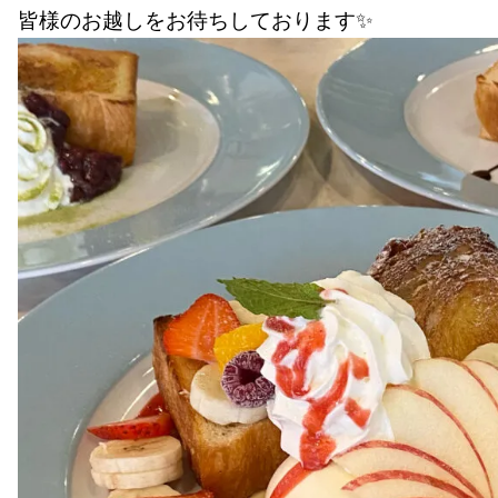
皆様のお越しをお待ちしております✨