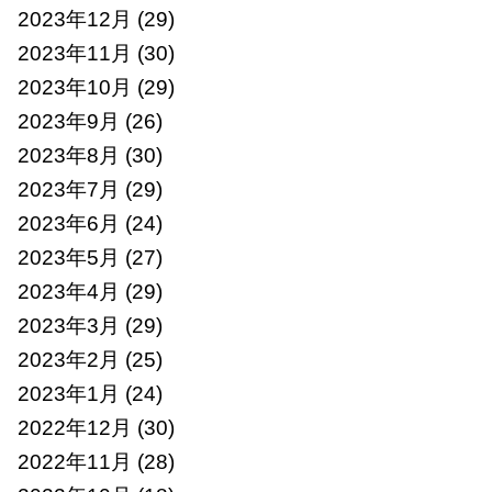
2023年12月
(29)
2023年11月
(30)
2023年10月
(29)
2023年9月
(26)
2023年8月
(30)
2023年7月
(29)
2023年6月
(24)
2023年5月
(27)
2023年4月
(29)
2023年3月
(29)
2023年2月
(25)
2023年1月
(24)
2022年12月
(30)
2022年11月
(28)