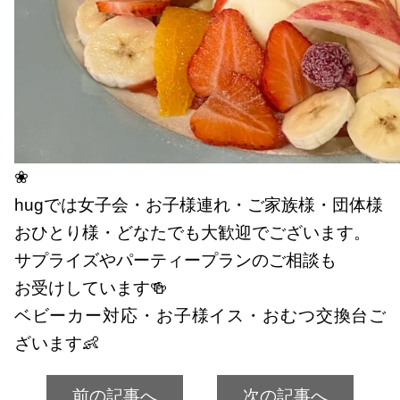
❀
hugでは女子会・お子様連れ・ご家族様・団体様
おひとり様・どなたでも大歓迎でございます。
サプライズやパーティープランのご相談も
お受けしています🍻
ベビーカー対応・お子様イス・おむつ交換台ご
ざいます👶
前の記事へ
次の記事へ