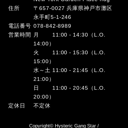
住所
〒657-0027 兵庫県神戸市灘区
永手町5-1-246
電話番号
078-842-8989
営業時間
月 11:00 - 14:30（L.O.
14:00）
火 11:00 - 15:30（L.O.
15:00）
水～土 11:00 - 21:45（L.O.
21:00）
日 11:00 - 20:45（L.O.
20:00）
定休日
不定休
Copyright© Hysteric Gang Star /