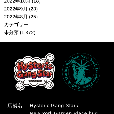
2022年10月
(18)
2022年9月
(23)
2022年8月
(25)
カテゴリー
未分類
(1,372)
店舗名
Hysteric Gang Star /
New York Garden Place hug