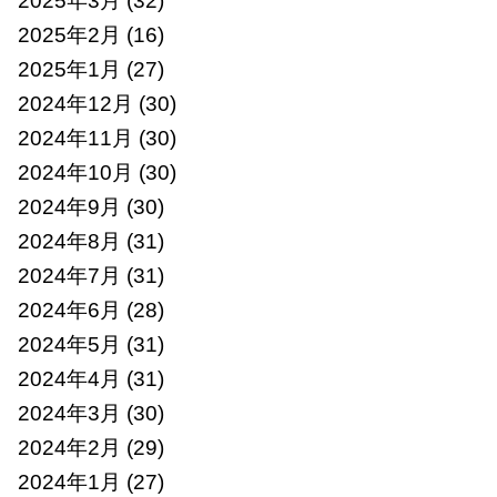
2025年3月
(32)
2025年2月
(16)
2025年1月
(27)
2024年12月
(30)
2024年11月
(30)
2024年10月
(30)
2024年9月
(30)
2024年8月
(31)
2024年7月
(31)
2024年6月
(28)
2024年5月
(31)
2024年4月
(31)
2024年3月
(30)
2024年2月
(29)
2024年1月
(27)