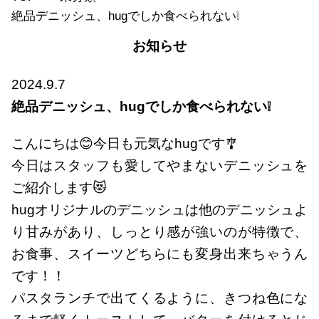
絶品デニッシュ、hugでしか食べられない❕
お知らせ
2024.9.7
絶品デニッシュ、hugでしか食べられない❕
こんにちは😊今日も元気なhugです🎐
今日はスタッフも愛してやまないデニッシュを
ご紹介します😻
hugオリジナルのデニッシュは他のデニッシュよ
り甘みがあり、しっとり感が強いのが特徴で、
お食事、スイーツどちらにも変身出来ちゃうん
です！！
パスタランチで出てくるように、きつね色にな