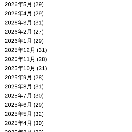
2026年5月
(29)
2026年4月
(29)
2026年3月
(31)
2026年2月
(27)
2026年1月
(29)
2025年12月
(31)
2025年11月
(28)
2025年10月
(31)
2025年9月
(28)
2025年8月
(31)
2025年7月
(30)
2025年6月
(29)
2025年5月
(32)
2025年4月
(30)