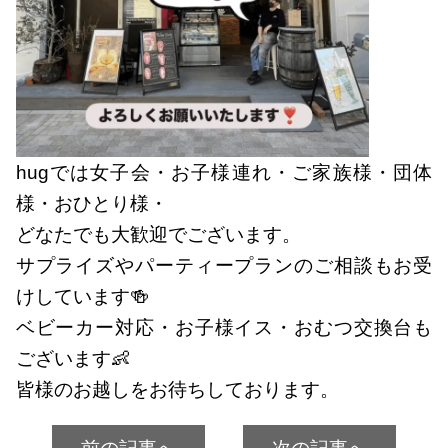
hugでは女子会・お子様連れ・ご家族様・団体
様・おひとり様・
どなたでも大歓迎でございます。
サプライズやパーティープランのご相談もお受
けしています🍻
ベビーカー対応・お子様イス・おむつ交換台も
ございます👶
皆様のお越しをお待ちしております。