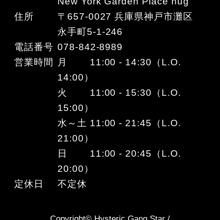
New York Garden Place hug
住所
〒657-0027 兵庫県神戸市灘区
永手町5-1-246
電話番号
078-842-8989
営業時間
月 11:00 - 14:30（L.O.
14:00）
火 11:00 - 15:30（L.O.
15:00）
水～土 11:00 - 21:45（L.O.
21:00）
日 11:00 - 20:45（L.O.
20:00）
定休日
不定休
Copyright© Hysteric Gang Star /