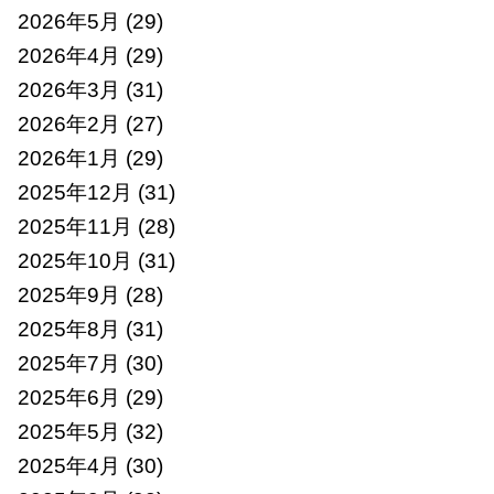
2026年5月
(29)
2026年4月
(29)
2026年3月
(31)
2026年2月
(27)
2026年1月
(29)
2025年12月
(31)
2025年11月
(28)
2025年10月
(31)
2025年9月
(28)
2025年8月
(31)
2025年7月
(30)
2025年6月
(29)
2025年5月
(32)
2025年4月
(30)