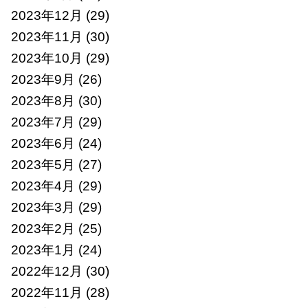
2023年12月
(29)
2023年11月
(30)
2023年10月
(29)
2023年9月
(26)
2023年8月
(30)
2023年7月
(29)
2023年6月
(24)
2023年5月
(27)
2023年4月
(29)
2023年3月
(29)
2023年2月
(25)
2023年1月
(24)
2022年12月
(30)
2022年11月
(28)