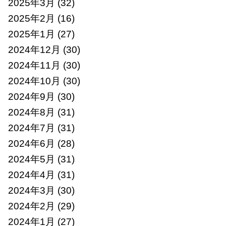
2025年3月
(32)
2025年2月
(16)
2025年1月
(27)
2024年12月
(30)
2024年11月
(30)
2024年10月
(30)
2024年9月
(30)
2024年8月
(31)
2024年7月
(31)
2024年6月
(28)
2024年5月
(31)
2024年4月
(31)
2024年3月
(30)
2024年2月
(29)
2024年1月
(27)