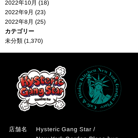
2022年10月
(18)
2022年9月
(23)
2022年8月
(25)
カテゴリー
未分類
(1,370)
店舗名
Hysteric Gang Star /