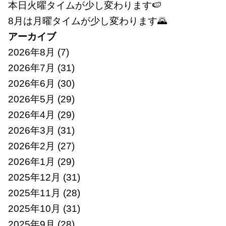
本日火曜タイムが少し変わります🍉
8月は月曜タイムが少し変わります🌄
アーカイブ
2026年8月
(7)
2026年7月
(31)
2026年6月
(30)
2026年5月
(29)
2026年4月
(29)
2026年3月
(31)
2026年2月
(27)
2026年1月
(29)
2025年12月
(31)
2025年11月
(28)
2025年10月
(31)
2025年9月
(28)