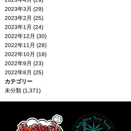
2023年3月
(29)
2023年2月
(25)
2023年1月
(24)
2022年12月
(30)
2022年11月
(28)
2022年10月
(18)
2022年9月
(23)
2022年8月
(25)
カテゴリー
未分類
(1,371)