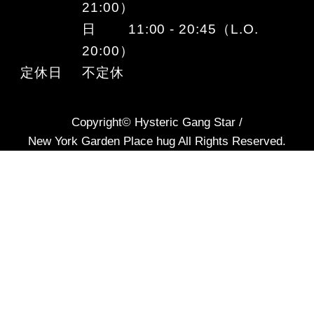
21:00）
日 11:00 - 20:45（L.O.
20:00）
定休日
不定休
Copyright© Hysteric Gang Star /
New York Garden Place hug All Rights Reserved.