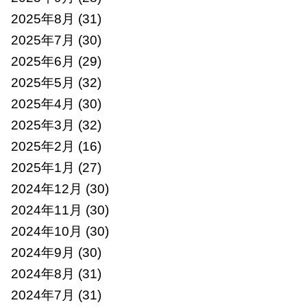
2025年8月
(31)
2025年7月
(30)
2025年6月
(29)
2025年5月
(32)
2025年4月
(30)
2025年3月
(32)
2025年2月
(16)
2025年1月
(27)
2024年12月
(30)
2024年11月
(30)
2024年10月
(30)
2024年9月
(30)
2024年8月
(31)
2024年7月
(31)