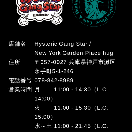
店舗名
Hysteric Gang Star /
New York Garden Place hug
住所
〒657-0027 兵庫県神戸市灘区
永手町5-1-246
電話番号
078-842-8989
営業時間
月 11:00 - 14:30（L.O.
14:00）
火 11:00 - 15:30（L.O.
15:00）
水～土 11:00 - 21:45（L.O.