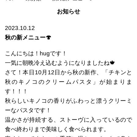
お知らせ
2023.10.12
秋の新メニュー🍄
こんにちは！hugです！
一気に朝晩冷え込むようになりましたね🍁
さて！本日10月12日から秋の新作、「チキンと
秋のキノコのクリームパスタ」が始まりま
す！！！
秋らしいキノコの香りがふわっと漂うクリーミ
ーなパスタです！
温かさが持続する、ストーヴに入っているので
食べ終わりまで美味しく食べられます。