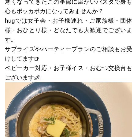
寒くなってきたこの季節に温かいパスタで身も
心もポッカポカになってみませんか？
hugでは女子会・お子様連れ・ご家族様・団体
様・おひとり様・どなたでも大歓迎でございま
す。
サプライズやパーティープランのご相談もお受
けしてます🍺
ベビーカー対応・お子様イス・おむつ交換台も
ございます👶