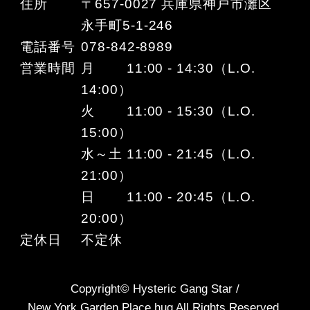
住所
〒657-0027 兵庫県神戸市灘区
永手町5-1-246
電話番号
078-842-8989
営業時間
月 11:00 - 14:30（L.O.
14:00）
火 11:00 - 15:30（L.O.
15:00）
水～土 11:00 - 21:45（L.O.
21:00）
日 11:00 - 20:45（L.O.
20:00）
定休日
不定休
Copyright© Hysteric Gang Star /
New York Garden Place hug All Rights Reserved.