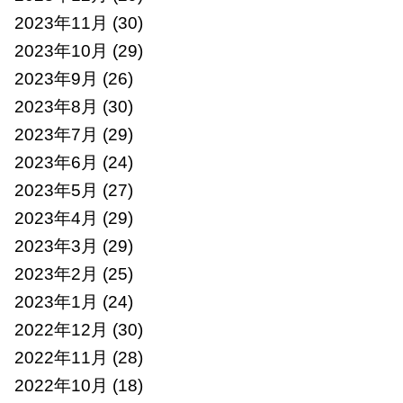
2023年11月
(30)
2023年10月
(29)
2023年9月
(26)
2023年8月
(30)
2023年7月
(29)
2023年6月
(24)
2023年5月
(27)
2023年4月
(29)
2023年3月
(29)
2023年2月
(25)
2023年1月
(24)
2022年12月
(30)
2022年11月
(28)
2022年10月
(18)