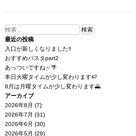
検
索:
最近の投稿
入口が新しくなりました‼
おすすめパスタpart2
あっついですね～🌴
本日火曜タイムが少し変わります🍉
8月は月曜タイムが少し変わります🌄
アーカイブ
2026年8月
(7)
2026年7月
(31)
2026年6月
(30)
2026年5月
(29)