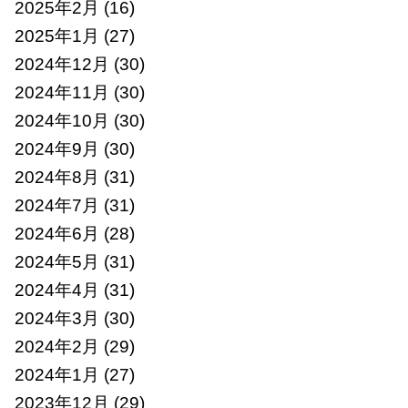
2025年2月
(16)
2025年1月
(27)
2024年12月
(30)
2024年11月
(30)
2024年10月
(30)
2024年9月
(30)
2024年8月
(31)
2024年7月
(31)
2024年6月
(28)
2024年5月
(31)
2024年4月
(31)
2024年3月
(30)
2024年2月
(29)
2024年1月
(27)
2023年12月
(29)