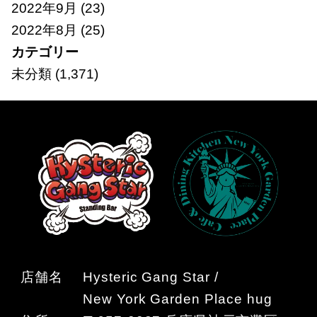
2022年9月
(23)
2022年8月
(25)
カテゴリー
未分類
(1,371)
店舗名
Hysteric Gang Star /
New York Garden Place hug