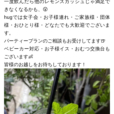
一度飲んだら他のレモンスカッシュじゃ満足で
きなくなるかも、😲
hugでは女子会・お子様連れ・ご家族様・団体
様・おひとり様・どなたでも大歓迎でございま
す。
パーティープランのご相談もお受けしてます🍺
ベビーカー対応・お子様イス・おむつ交換台も
ございます👶
皆様のお越しをお待ちしております！