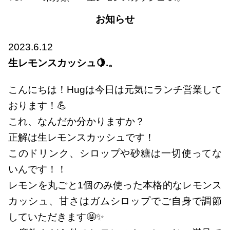
お知らせ
2023.6.12
生レモンスカッシュ🍋.。
こんにちは！Hugは今日は元気にランチ営業して
おります！💪
これ、なんだか分かりますか？
正解は生レモンスカッシュです！
このドリンク、シロップや砂糖は一切使ってな
いんです！！
レモンを丸ごと1個のみ使った本格的なレモンス
カッシュ、甘さはガムシロップでご自身で調節
していただきます🤩✨