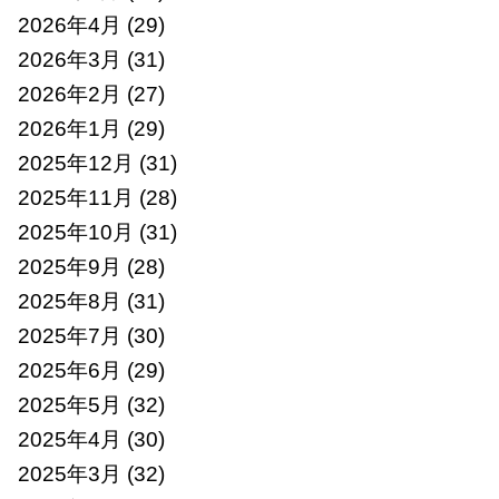
2026年4月
(29)
2026年3月
(31)
2026年2月
(27)
2026年1月
(29)
2025年12月
(31)
2025年11月
(28)
2025年10月
(31)
2025年9月
(28)
2025年8月
(31)
2025年7月
(30)
2025年6月
(29)
2025年5月
(32)
2025年4月
(30)
2025年3月
(32)