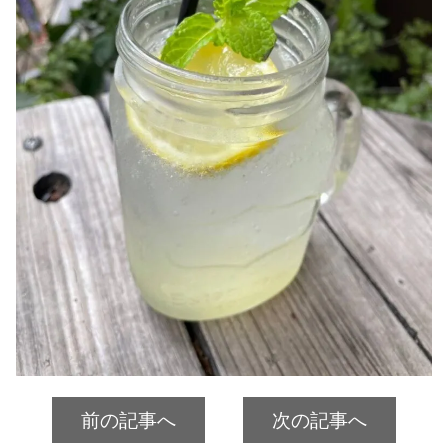
前の記事へ
次の記事へ