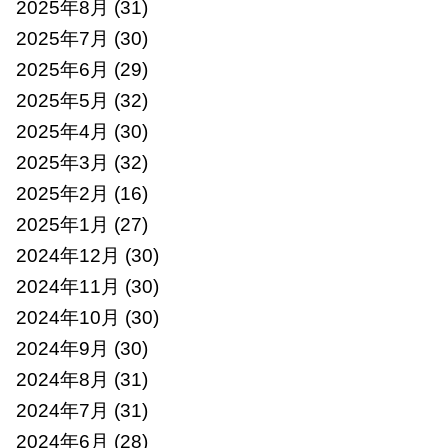
2025年8月
(31)
2025年7月
(30)
2025年6月
(29)
2025年5月
(32)
2025年4月
(30)
2025年3月
(32)
2025年2月
(16)
2025年1月
(27)
2024年12月
(30)
2024年11月
(30)
2024年10月
(30)
2024年9月
(30)
2024年8月
(31)
2024年7月
(31)
2024年6月
(28)