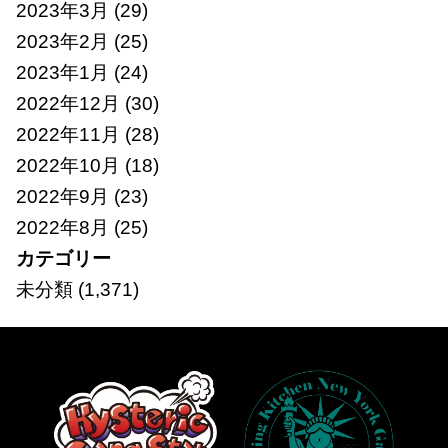
2023年3月
(29)
2023年2月
(25)
2023年1月
(24)
2022年12月
(30)
2022年11月
(28)
2022年10月
(18)
2022年9月
(23)
2022年8月
(25)
カテゴリー
未分類
(1,371)