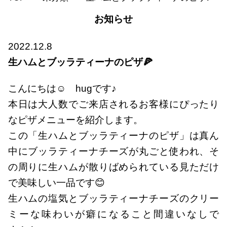
お知らせ
2022.12.8
生ハムとブッラティーナのピザ🍕
こんにちは☺ hugです♪
本日は大人数でご来店されるお客様にぴったり
なピザメニューを紹介します。
この「生ハムとブッラティーナのピザ」は真ん
中にブッラティーナチーズが丸ごと使われ、そ
の周りに生ハムが散りばめられている見ただけ
で美味しい一品です😊
生ハムの塩気とブッラティーナチーズのクリー
ミーな味わいが癖になること間違いなしで