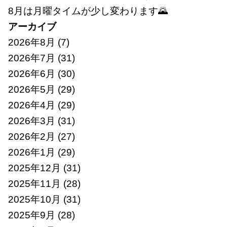
8月は月曜タイムが少し変わります🌄
アーカイブ
2026年8月
(7)
2026年7月
(31)
2026年6月
(30)
2026年5月
(29)
2026年4月
(29)
2026年3月
(31)
2026年2月
(27)
2026年1月
(29)
2025年12月
(31)
2025年11月
(28)
2025年10月
(31)
2025年9月
(28)