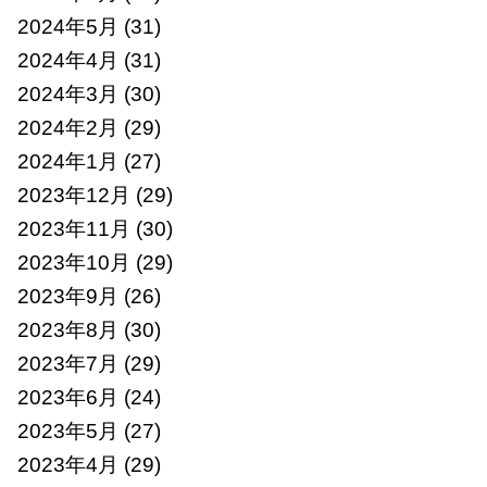
2024年5月
(31)
2024年4月
(31)
2024年3月
(30)
2024年2月
(29)
2024年1月
(27)
2023年12月
(29)
2023年11月
(30)
2023年10月
(29)
2023年9月
(26)
2023年8月
(30)
2023年7月
(29)
2023年6月
(24)
2023年5月
(27)
2023年4月
(29)