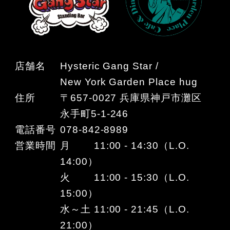
店舗名
Hysteric Gang Star /
New York Garden Place hug
住所
〒657-0027 兵庫県神戸市灘区
永手町5-1-246
電話番号
078-842-8989
営業時間
月 11:00 - 14:30（L.O.
14:00）
火 11:00 - 15:30（L.O.
15:00）
水～土 11:00 - 21:45（L.O.
21:00）