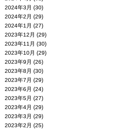
2024年3月
(30)
2024年2月
(29)
2024年1月
(27)
2023年12月
(29)
2023年11月
(30)
2023年10月
(29)
2023年9月
(26)
2023年8月
(30)
2023年7月
(29)
2023年6月
(24)
2023年5月
(27)
2023年4月
(29)
2023年3月
(29)
2023年2月
(25)