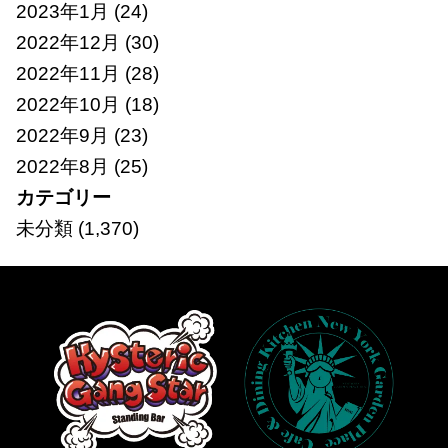
2023年1月
(24)
2022年12月
(30)
2022年11月
(28)
2022年10月
(18)
2022年9月
(23)
2022年8月
(25)
カテゴリー
未分類
(1,370)