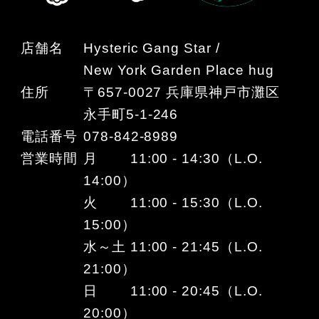
店舗名
Hysteric Gang Star /
New York Garden Place hug
住所
〒657-0027 兵庫県神戸市灘区
永手町5-1-246
電話番号
078-842-8989
営業時間
月 11:00 - 14:30（L.O.
14:00）
火 11:00 - 15:30（L.O.
15:00）
水～土 11:00 - 21:45（L.O.
21:00）
日 11:00 - 20:45（L.O.
20:00）