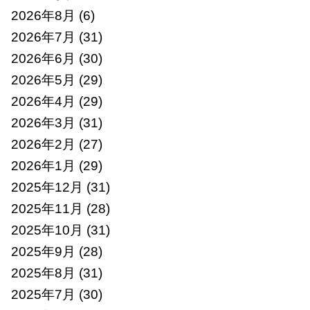
2026年8月
(6)
2026年7月
(31)
2026年6月
(30)
2026年5月
(29)
2026年4月
(29)
2026年3月
(31)
2026年2月
(27)
2026年1月
(29)
2025年12月
(31)
2025年11月
(28)
2025年10月
(31)
2025年9月
(28)
2025年8月
(31)
2025年7月
(30)