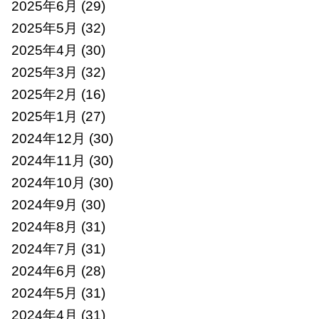
2025年6月
(29)
2025年5月
(32)
2025年4月
(30)
2025年3月
(32)
2025年2月
(16)
2025年1月
(27)
2024年12月
(30)
2024年11月
(30)
2024年10月
(30)
2024年9月
(30)
2024年8月
(31)
2024年7月
(31)
2024年6月
(28)
2024年5月
(31)
2024年4月
(31)