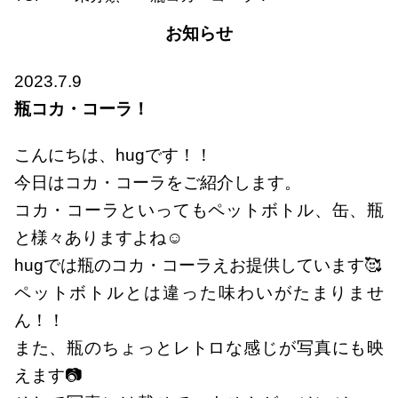
お知らせ
2023.7.9
瓶コカ・コーラ！
こんにちは、hugです！！
今日はコカ・コーラをご紹介します。
コカ・コーラといってもペットボトル、缶、瓶
と様々ありますよね☺
hugでは瓶のコカ・コーラえお提供しています🥰
ペットボトルとは違った味わいがたまりませ
ん！！
また、瓶のちょっとレトロな感じが写真にも映
えます📷