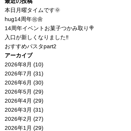
最近の投稿
本日月曜タイムです🌞
hug14周年㊗🌼
14周年イベントお菓子つかみ取り🍭
入口が新しくなりました‼
おすすめパスタpart2
アーカイブ
2026年8月
(10)
2026年7月
(31)
2026年6月
(30)
2026年5月
(29)
2026年4月
(29)
2026年3月
(31)
2026年2月
(27)
2026年1月
(29)