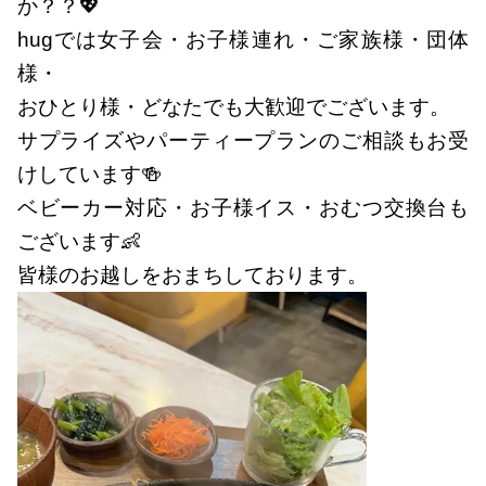
か？？💖
hugでは女子会・お子様連れ・ご家族様・団体
様・
おひとり様・どなたでも大歓迎でございます。
サプライズやパーティープランのご相談もお受
けしています🍻
ベビーカー対応・お子様イス・おむつ交換台も
ございます👶
皆様のお越しをおまちしております。