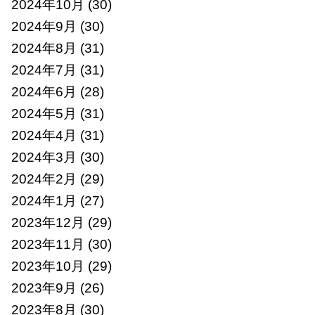
2024年10月
(30)
2024年9月
(30)
2024年8月
(31)
2024年7月
(31)
2024年6月
(28)
2024年5月
(31)
2024年4月
(31)
2024年3月
(30)
2024年2月
(29)
2024年1月
(27)
2023年12月
(29)
2023年11月
(30)
2023年10月
(29)
2023年9月
(26)
2023年8月
(30)