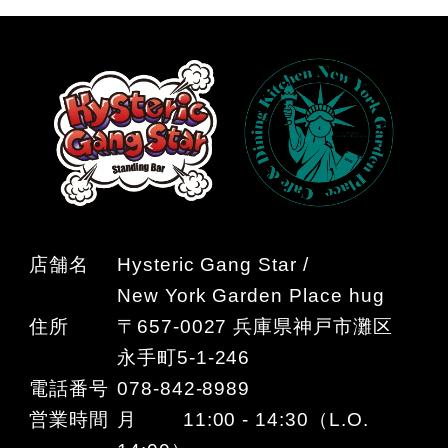
店舗名
Hysteric Gang Star /
New York Garden Place hug
住所
〒657-0027 兵庫県神戸市灘区
永手町5-1-246
電話番号
078-842-8989
営業時間
月 11:00 - 14:30（L.O.