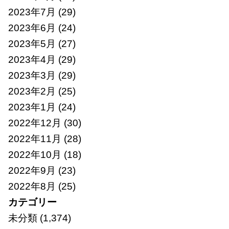
2023年7月
(29)
2023年6月
(24)
2023年5月
(27)
2023年4月
(29)
2023年3月
(29)
2023年2月
(25)
2023年1月
(24)
2022年12月
(30)
2022年11月
(28)
2022年10月
(18)
2022年9月
(23)
2022年8月
(25)
カテゴリー
未分類
(1,374)