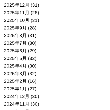
2025年12月
(31)
2025年11月
(28)
2025年10月
(31)
2025年9月
(28)
2025年8月
(31)
2025年7月
(30)
2025年6月
(29)
2025年5月
(32)
2025年4月
(30)
2025年3月
(32)
2025年2月
(16)
2025年1月
(27)
2024年12月
(30)
2024年11月
(30)