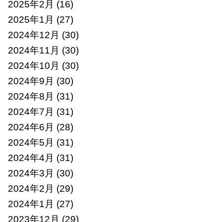
2025年2月
(16)
2025年1月
(27)
2024年12月
(30)
2024年11月
(30)
2024年10月
(30)
2024年9月
(30)
2024年8月
(31)
2024年7月
(31)
2024年6月
(28)
2024年5月
(31)
2024年4月
(31)
2024年3月
(30)
2024年2月
(29)
2024年1月
(27)
2023年12月
(29)