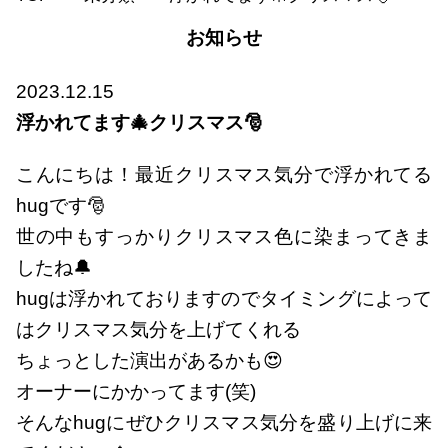
お知らせ
2023.12.15
浮かれてます🎄クリスマス🎅
こんにちは！最近クリスマス気分で浮かれてる
hugです🎅
世の中もすっかりクリスマス色に染まってきま
したね🔔
hugは浮かれておりますのでタイミングによって
はクリスマス気分を上げてくれる
ちょっとした演出があるかも😍
オーナーにかかってます(笑)
そんなhugにぜひクリスマス気分を盛り上げに来