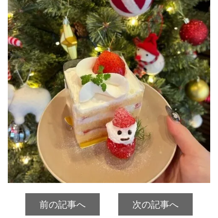
前の記事へ
次の記事へ