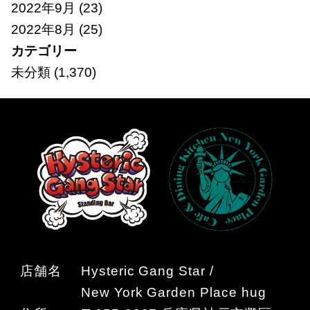
2022年9月
(23)
2022年8月
(25)
カテゴリー
未分類
(1,370)
店舗名
Hysteric Gang Star /
New York Garden Place hug