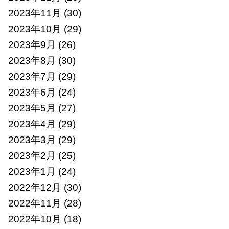
2023年11月
(30)
2023年10月
(29)
2023年9月
(26)
2023年8月
(30)
2023年7月
(29)
2023年6月
(24)
2023年5月
(27)
2023年4月
(29)
2023年3月
(29)
2023年2月
(25)
2023年1月
(24)
2022年12月
(30)
2022年11月
(28)
2022年10月
(18)