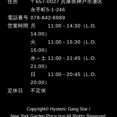
住所
〒657-0027 兵庫県神戸市灘区
永手町5-1-246
電話番号
078-842-8989
営業時間
月 11:00 - 14:30（L.O.
14:00）
火 11:00 - 15:30（L.O.
15:00）
水～土 11:00 - 21:45（L.O.
21:00）
日 11:00 - 20:45（L.O.
20:00）
定休日
不定休
Copyright© Hysteric Gang Star /
New York Garden Place hug All Rights Reserved.