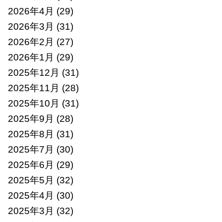
2026年4月
(29)
2026年3月
(31)
2026年2月
(27)
2026年1月
(29)
2025年12月
(31)
2025年11月
(28)
2025年10月
(31)
2025年9月
(28)
2025年8月
(31)
2025年7月
(30)
2025年6月
(29)
2025年5月
(32)
2025年4月
(30)
2025年3月
(32)