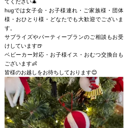
てください🎄
hugでは女子会・お子様連れ・ご家族様・団体
様・おひとり様・どなたでも大歓迎でございま
す。
サプライズやパーティープランのご相談もお受
けしています🍺
ベビーカー対応・お子様イス・おむつ交換台も
ございます👶
皆様のお越しをお待ちしております😊