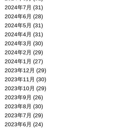
2024年7月
(31)
2024年6月
(28)
2024年5月
(31)
2024年4月
(31)
2024年3月
(30)
2024年2月
(29)
2024年1月
(27)
2023年12月
(29)
2023年11月
(30)
2023年10月
(29)
2023年9月
(26)
2023年8月
(30)
2023年7月
(29)
2023年6月
(24)