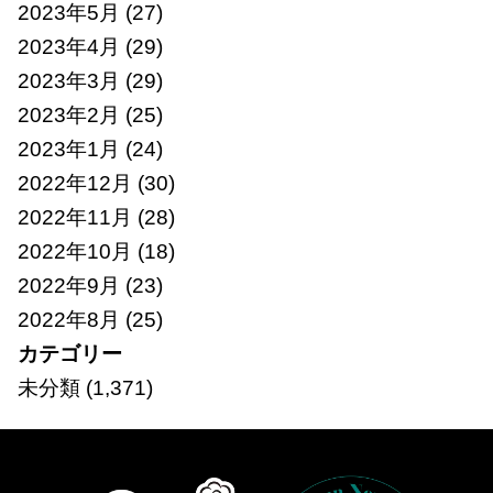
2023年5月
(27)
2023年4月
(29)
2023年3月
(29)
2023年2月
(25)
2023年1月
(24)
2022年12月
(30)
2022年11月
(28)
2022年10月
(18)
2022年9月
(23)
2022年8月
(25)
カテゴリー
未分類
(1,371)