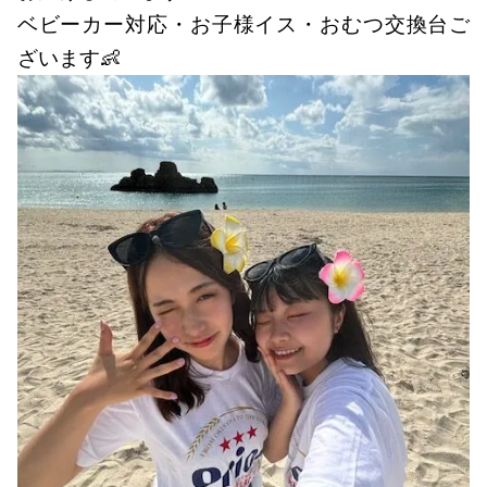
ベビーカー対応・お子様イス・おむつ交換台ご
ざいます👶