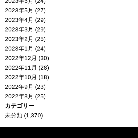
2023年6月
(24)
2023年5月
(27)
2023年4月
(29)
2023年3月
(29)
2023年2月
(25)
2023年1月
(24)
2022年12月
(30)
2022年11月
(28)
2022年10月
(18)
2022年9月
(23)
2022年8月
(25)
カテゴリー
未分類
(1,370)