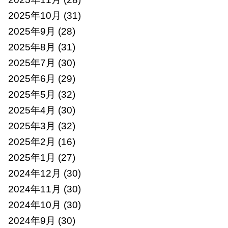
2025年10月
(31)
2025年9月
(28)
2025年8月
(31)
2025年7月
(30)
2025年6月
(29)
2025年5月
(32)
2025年4月
(30)
2025年3月
(32)
2025年2月
(16)
2025年1月
(27)
2024年12月
(30)
2024年11月
(30)
2024年10月
(30)
2024年9月
(30)