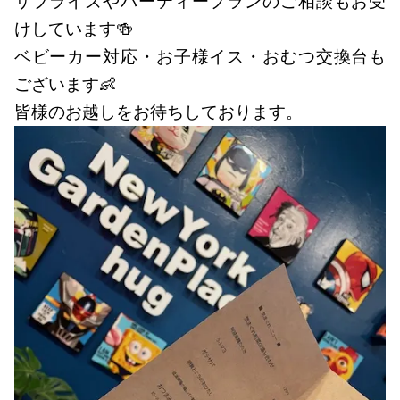
サプライズやパーティープランのご相談もお受
けしています🍻
ベビーカー対応・お子様イス・おむつ交換台も
ございます👶
皆様のお越しをお待ちしております。