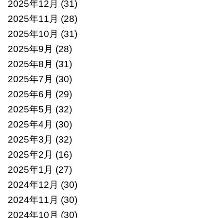
2025年12月
(31)
2025年11月
(28)
2025年10月
(31)
2025年9月
(28)
2025年8月
(31)
2025年7月
(30)
2025年6月
(29)
2025年5月
(32)
2025年4月
(30)
2025年3月
(32)
2025年2月
(16)
2025年1月
(27)
2024年12月
(30)
2024年11月
(30)
2024年10月
(30)