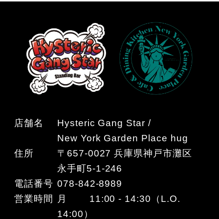
店舗名
Hysteric Gang Star /
New York Garden Place hug
住所
〒657-0027 兵庫県神戸市灘区
永手町5-1-246
電話番号
078-842-8989
営業時間
月 11:00 - 14:30（L.O.
14:00）