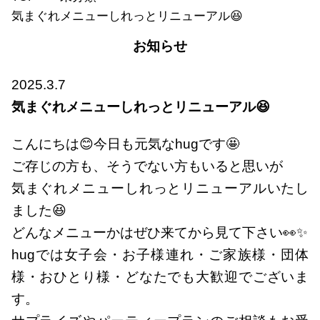
気まぐれメニューしれっとリニューアル😆
お知らせ
2025.3.7
気まぐれメニューしれっとリニューアル😆
こんにちは😊今日も元気なhugです🤩
ご存じの方も、そうでない方もいると思いが
気まぐれメニューしれっとリニューアルいたし
ました😆
どんなメニューかはぜひ来てから見て下さい👀✨
hugでは女子会・お子様連れ・ご家族様・団体
様・おひとり様・どなたでも大歓迎でございま
す。