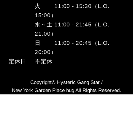
火 11:00 - 15:30（L.O.
15:00）
水～土 11:00 - 21:45（L.O.
21:00）
日 11:00 - 20:45（L.O.
20:00）
定休日
不定休
Copyright© Hysteric Gang Star /
New York Garden Place hug All Rights Reserved.