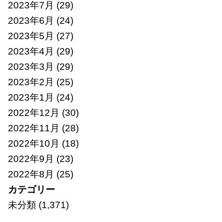
2023年7月
(29)
2023年6月
(24)
2023年5月
(27)
2023年4月
(29)
2023年3月
(29)
2023年2月
(25)
2023年1月
(24)
2022年12月
(30)
2022年11月
(28)
2022年10月
(18)
2022年9月
(23)
2022年8月
(25)
カテゴリー
未分類
(1,371)