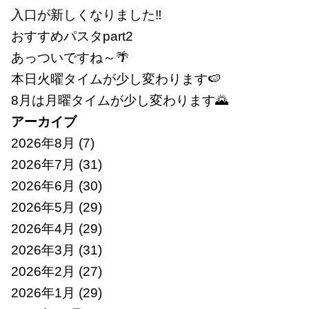
入口が新しくなりました‼
おすすめパスタpart2
あっついですね～🌴
本日火曜タイムが少し変わります🍉
8月は月曜タイムが少し変わります🌄
アーカイブ
2026年8月
(7)
2026年7月
(31)
2026年6月
(30)
2026年5月
(29)
2026年4月
(29)
2026年3月
(31)
2026年2月
(27)
2026年1月
(29)