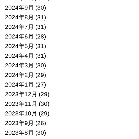
2024年9月
(30)
2024年8月
(31)
2024年7月
(31)
2024年6月
(28)
2024年5月
(31)
2024年4月
(31)
2024年3月
(30)
2024年2月
(29)
2024年1月
(27)
2023年12月
(29)
2023年11月
(30)
2023年10月
(29)
2023年9月
(26)
2023年8月
(30)