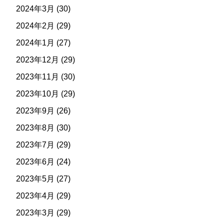
2024年3月
(30)
2024年2月
(29)
2024年1月
(27)
2023年12月
(29)
2023年11月
(30)
2023年10月
(29)
2023年9月
(26)
2023年8月
(30)
2023年7月
(29)
2023年6月
(24)
2023年5月
(27)
2023年4月
(29)
2023年3月
(29)