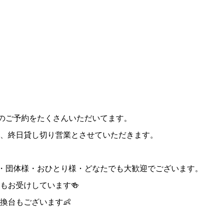
ーのご予約をたくさんいただいてます。
、終日貸し切り営業とさせていただきます。
様・団体様・おひとり様・どなたでも大歓迎でございます。
もお受けしています🍻
換台もございます👶