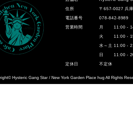
住所
〒657-0027 
電話番号
078-842-8989
営業時間
月 11:00 - 14
火 11:00 - 15
水～土 11:00 - 2
日 11:00 - 20
定休日
不定休
ight© Hysteric Gang Star /
New York Garden Place hug All Rights Res