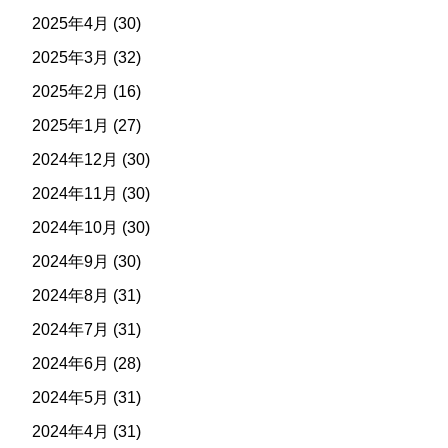
2025年4月
(30)
2025年3月
(32)
2025年2月
(16)
2025年1月
(27)
2024年12月
(30)
2024年11月
(30)
2024年10月
(30)
2024年9月
(30)
2024年8月
(31)
2024年7月
(31)
2024年6月
(28)
2024年5月
(31)
2024年4月
(31)