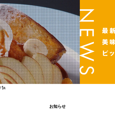
🗽
お知らせ