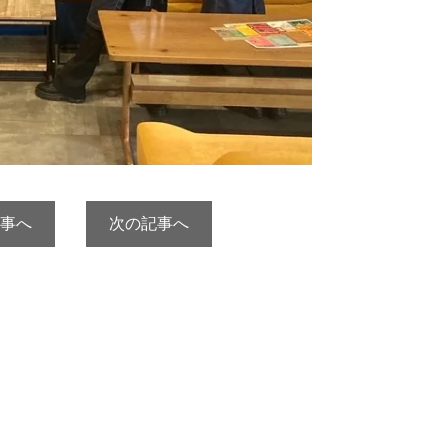
事へ
次の記事へ