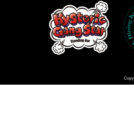
Copyr