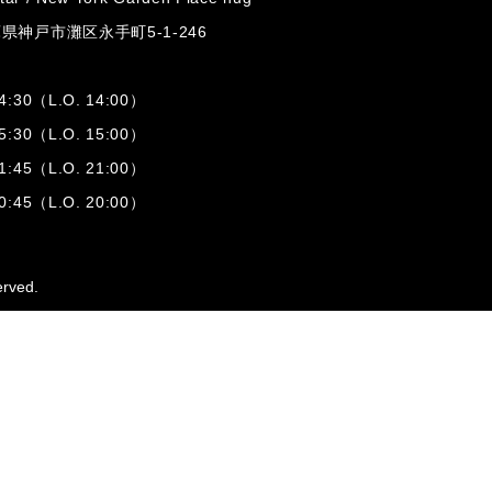
兵庫県神戸市灘区
永手町5-1-246
:30（L.O. 14:00）
:30（L.O. 15:00）
1:45（L.O. 21:00）
:45（L.O. 20:00）
erved.