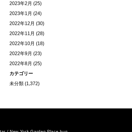
2023年2月
(25)
2023年1月
(24)
2022年12月
(30)
2022年11月
(28)
2022年10月
(18)
2022年9月
(23)
2022年8月
(25)
カテゴリー
未分類
(1,372)
tar /
New York Garden Place hug