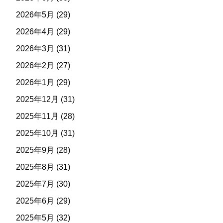
2026年5月
(29)
2026年4月
(29)
2026年3月
(31)
2026年2月
(27)
2026年1月
(29)
2025年12月
(31)
2025年11月
(28)
2025年10月
(31)
2025年9月
(28)
2025年8月
(31)
2025年7月
(30)
2025年6月
(29)
2025年5月
(32)