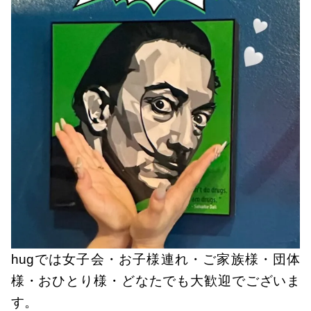
hugでは女子会・お子様連れ・ご家族様・団体
様・おひとり様・どなたでも大歓迎でございま
す。