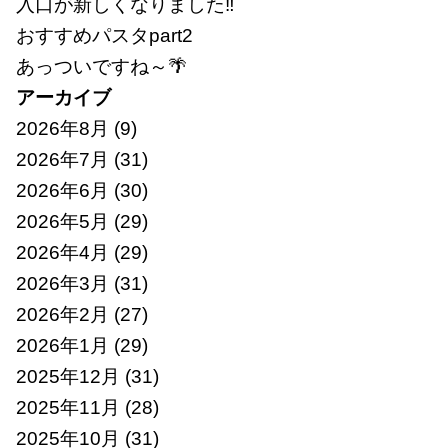
入口が新しくなりました‼
おすすめパスタpart2
あっついですね～🌴
アーカイブ
2026年8月
(9)
2026年7月
(31)
2026年6月
(30)
2026年5月
(29)
2026年4月
(29)
2026年3月
(31)
2026年2月
(27)
2026年1月
(29)
2025年12月
(31)
2025年11月
(28)
2025年10月
(31)