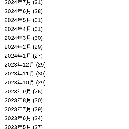
2024年7月
(31)
2024年6月
(28)
2024年5月
(31)
2024年4月
(31)
2024年3月
(30)
2024年2月
(29)
2024年1月
(27)
2023年12月
(29)
2023年11月
(30)
2023年10月
(29)
2023年9月
(26)
2023年8月
(30)
2023年7月
(29)
2023年6月
(24)
2023年5月
(27)