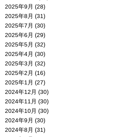
2025年9月
(28)
2025年8月
(31)
2025年7月
(30)
2025年6月
(29)
2025年5月
(32)
2025年4月
(30)
2025年3月
(32)
2025年2月
(16)
2025年1月
(27)
2024年12月
(30)
2024年11月
(30)
2024年10月
(30)
2024年9月
(30)
2024年8月
(31)