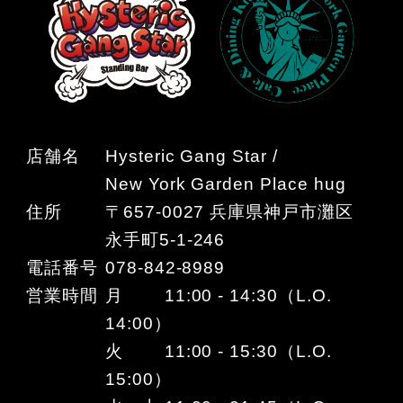
店舗名
Hysteric Gang Star /
New York Garden Place hug
住所
〒657-0027 兵庫県神戸市灘区
永手町5-1-246
電話番号
078-842-8989
営業時間
月 11:00 - 14:30（L.O.
14:00）
火 11:00 - 15:30（L.O.
15:00）