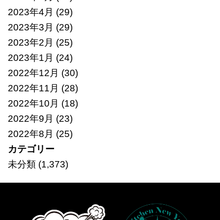
2023年4月
(29)
2023年3月
(29)
2023年2月
(25)
2023年1月
(24)
2022年12月
(30)
2022年11月
(28)
2022年10月
(18)
2022年9月
(23)
2022年8月
(25)
カテゴリー
未分類
(1,373)