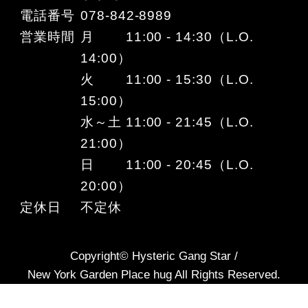
電話番号
078-842-8989
営業時間
月 11:00 - 14:30（L.O.
14:00）
火 11:00 - 15:30（L.O.
15:00）
水～土 11:00 - 21:45（L.O.
21:00）
日 11:00 - 20:45（L.O.
20:00）
定休日
不定休
Copyright© Hysteric Gang Star /
New York Garden Place hug All Rights Reserved.