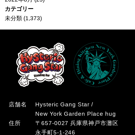
カテゴリー
未分類
(1,373)
店舗名
Hysteric Gang Star /
New York Garden Place hug
住所
〒657-0027 兵庫県神戸市灘区
永手町5-1-246