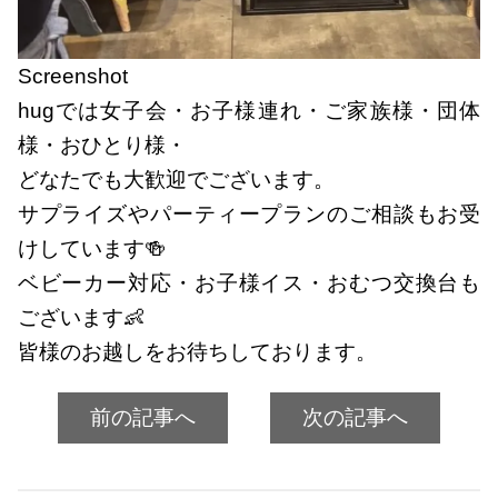
Screenshot
hugでは女子会・お子様連れ・ご家族様・団体
様・おひとり様・
どなたでも大歓迎でございます。
サプライズやパーティープランのご相談もお受
けしています🍻
ベビーカー対応・お子様イス・おむつ交換台も
ございます👶
皆様のお越しをお待ちしております。
前の記事へ
次の記事へ