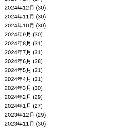
2024年12月
(30)
2024年11月
(30)
2024年10月
(30)
2024年9月
(30)
2024年8月
(31)
2024年7月
(31)
2024年6月
(28)
2024年5月
(31)
2024年4月
(31)
2024年3月
(30)
2024年2月
(29)
2024年1月
(27)
2023年12月
(29)
2023年11月
(30)