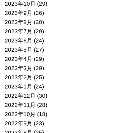
2023年10月
(29)
2023年9月
(26)
2023年8月
(30)
2023年7月
(29)
2023年6月
(24)
2023年5月
(27)
2023年4月
(29)
2023年3月
(29)
2023年2月
(25)
2023年1月
(24)
2022年12月
(30)
2022年11月
(28)
2022年10月
(18)
2022年9月
(23)
2022年8月
(25)