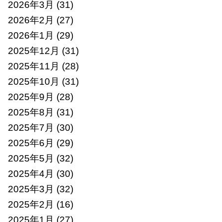
2026年3月
(31)
2026年2月
(27)
2026年1月
(29)
2025年12月
(31)
2025年11月
(28)
2025年10月
(31)
2025年9月
(28)
2025年8月
(31)
2025年7月
(30)
2025年6月
(29)
2025年5月
(32)
2025年4月
(30)
2025年3月
(32)
2025年2月
(16)
2025年1月
(27)