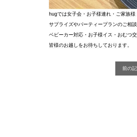
hugでは女子会・お子様連れ・ご家族
サプライズやパーティープランのご相談
ベビーカー対応・お子様イス・おむつ交
皆様のお越しをお待ちしております。
前の記