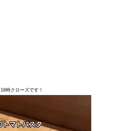
16時クローズです！