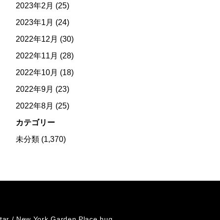
2023年2月
(25)
2023年1月
(24)
2022年12月
(30)
2022年11月
(28)
2022年10月
(18)
2022年9月
(23)
2022年8月
(25)
カテゴリー
未分類
(1,370)
tar /
New York Garden Place hug