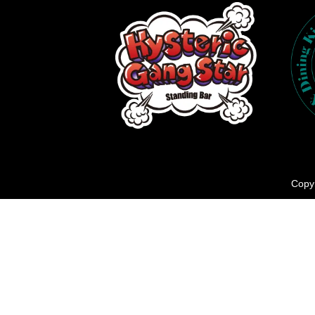
Copyr