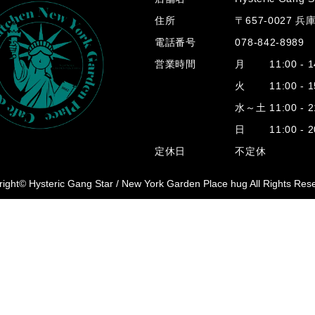
住所
〒657-0027 
電話番号
078-842-8989
営業時間
月 11:00 - 14
火 11:00 - 15
水～土 11:00 - 2
日 11:00 - 20
定休日
不定休
ight© Hysteric Gang Star /
New York Garden Place hug All Rights Res