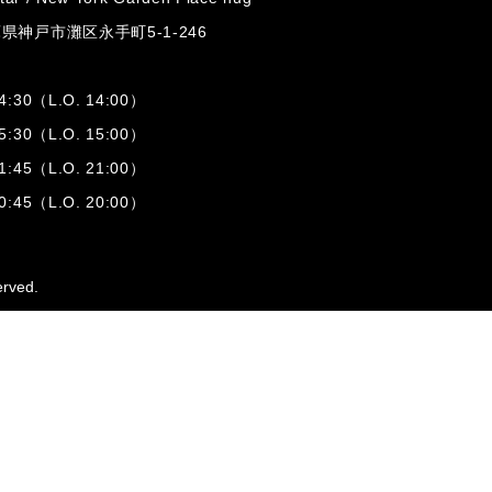
兵庫県神戸市灘区
永手町5-1-246
:30（L.O. 14:00）
:30（L.O. 15:00）
1:45（L.O. 21:00）
:45（L.O. 20:00）
erved.