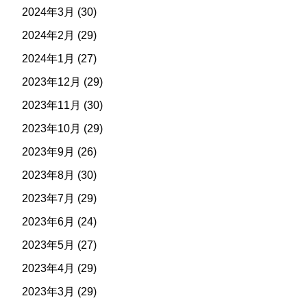
2024年3月
(30)
2024年2月
(29)
2024年1月
(27)
2023年12月
(29)
2023年11月
(30)
2023年10月
(29)
2023年9月
(26)
2023年8月
(30)
2023年7月
(29)
2023年6月
(24)
2023年5月
(27)
2023年4月
(29)
2023年3月
(29)