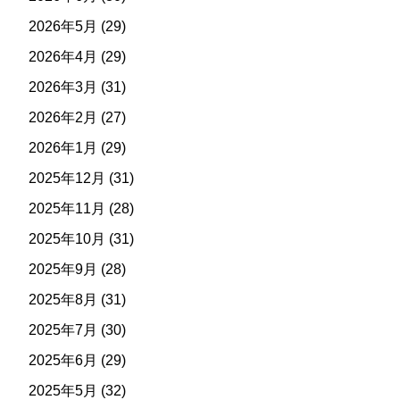
2026年5月
(29)
2026年4月
(29)
2026年3月
(31)
2026年2月
(27)
2026年1月
(29)
2025年12月
(31)
2025年11月
(28)
2025年10月
(31)
2025年9月
(28)
2025年8月
(31)
2025年7月
(30)
2025年6月
(29)
2025年5月
(32)