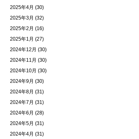
2025年4月
(30)
2025年3月
(32)
2025年2月
(16)
2025年1月
(27)
2024年12月
(30)
2024年11月
(30)
2024年10月
(30)
2024年9月
(30)
2024年8月
(31)
2024年7月
(31)
2024年6月
(28)
2024年5月
(31)
2024年4月
(31)