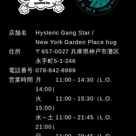
店舗名
Hysteric Gang Star /
New York Garden Place hug
住所
〒657-0027 兵庫県神戸市灘区
永手町5-1-246
電話番号
078-842-8989
営業時間
月 11:00 - 14:30（L.O.
14:00）
火 11:00 - 15:30（L.O.
15:00）
水～土 11:00 - 21:45（L.O.
21:00）