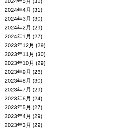
2024年5月
(31)
2024年4月
(31)
2024年3月
(30)
2024年2月
(29)
2024年1月
(27)
2023年12月
(29)
2023年11月
(30)
2023年10月
(29)
2023年9月
(26)
2023年8月
(30)
2023年7月
(29)
2023年6月
(24)
2023年5月
(27)
2023年4月
(29)
2023年3月
(29)