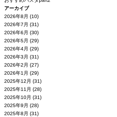
おすすめパスタpart2
アーカイブ
2026年8月
(10)
2026年7月
(31)
2026年6月
(30)
2026年5月
(29)
2026年4月
(29)
2026年3月
(31)
2026年2月
(27)
2026年1月
(29)
2025年12月
(31)
2025年11月
(28)
2025年10月
(31)
2025年9月
(28)
2025年8月
(31)