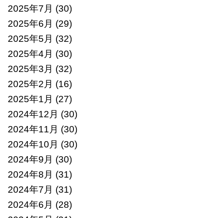
2025年7月
(30)
2025年6月
(29)
2025年5月
(32)
2025年4月
(30)
2025年3月
(32)
2025年2月
(16)
2025年1月
(27)
2024年12月
(30)
2024年11月
(30)
2024年10月
(30)
2024年9月
(30)
2024年8月
(31)
2024年7月
(31)
2024年6月
(28)