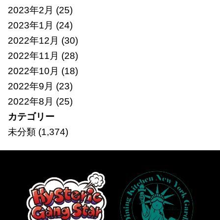
2023年2月
(25)
2023年1月
(24)
2022年12月
(30)
2022年11月
(28)
2022年10月
(18)
2022年9月
(23)
2022年8月
(25)
カテゴリー
未分類
(1,374)