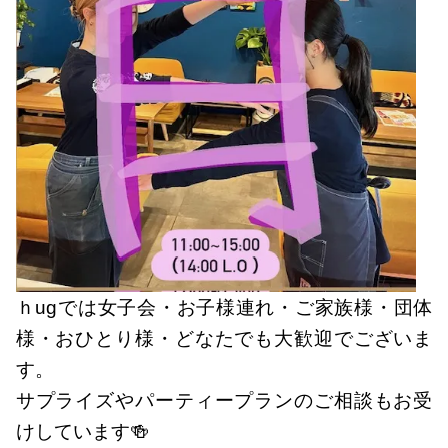
ｈugでは女子会・お子様連れ・ご家族様・団体
様・おひとり様・どなたでも大歓迎でございま
す。
サプライズやパーティープランのご相談もお受
けしています🍻