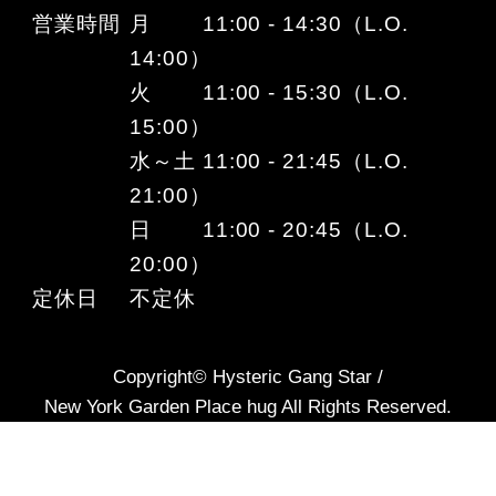
営業時間
月 11:00 - 14:30（L.O.
14:00）
火 11:00 - 15:30（L.O.
15:00）
水～土 11:00 - 21:45（L.O.
21:00）
日 11:00 - 20:45（L.O.
20:00）
定休日
不定休
Copyright© Hysteric Gang Star /
New York Garden Place hug All Rights Reserved.