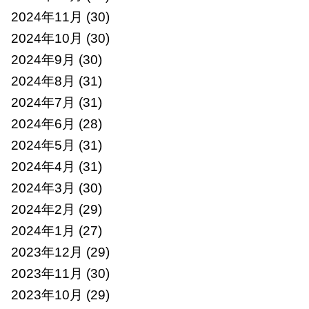
2024年11月
(30)
2024年10月
(30)
2024年9月
(30)
2024年8月
(31)
2024年7月
(31)
2024年6月
(28)
2024年5月
(31)
2024年4月
(31)
2024年3月
(30)
2024年2月
(29)
2024年1月
(27)
2023年12月
(29)
2023年11月
(30)
2023年10月
(29)