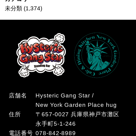
未分類
(1,374)
店舗名
Hysteric Gang Star /
New York Garden Place hug
住所
〒657-0027 兵庫県神戸市灘区
永手町5-1-246
電話番号
078-842-8989