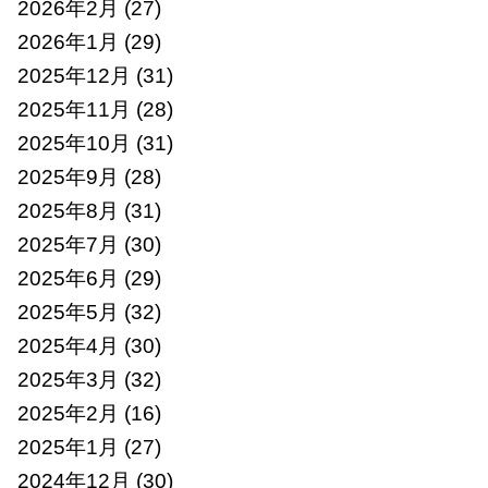
2026年2月
(27)
2026年1月
(29)
2025年12月
(31)
2025年11月
(28)
2025年10月
(31)
2025年9月
(28)
2025年8月
(31)
2025年7月
(30)
2025年6月
(29)
2025年5月
(32)
2025年4月
(30)
2025年3月
(32)
2025年2月
(16)
2025年1月
(27)
2024年12月
(30)