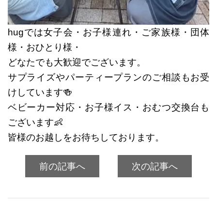
hugでは女子会・お子様連れ・ご家族様・団体
様・おひとり様・
どなたでも大歓迎でございます。
サプライズやパーティープランのご相談もお受
けしています🍻
ベビーカー対応・お子様イス・おむつ交換台も
ございます👶
皆様のお越しをお待ちしております。
前の記事へ
次の記事へ