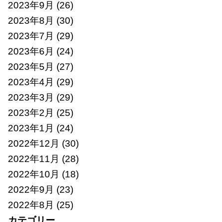
2023年9月
(26)
2023年8月
(30)
2023年7月
(29)
2023年6月
(24)
2023年5月
(27)
2023年4月
(29)
2023年3月
(29)
2023年2月
(25)
2023年1月
(24)
2022年12月
(30)
2022年11月
(28)
2022年10月
(18)
2022年9月
(23)
2022年8月
(25)
カテゴリー