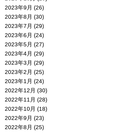
2023年9月
(26)
2023年8月
(30)
2023年7月
(29)
2023年6月
(24)
2023年5月
(27)
2023年4月
(29)
2023年3月
(29)
2023年2月
(25)
2023年1月
(24)
2022年12月
(30)
2022年11月
(28)
2022年10月
(18)
2022年9月
(23)
2022年8月
(25)