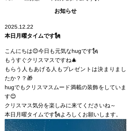
お知らせ
2025.12.22
本日月曜タイムです🗽
こんにちは😊今日も元気なhugです🗽
もうすぐクリスマスですね🎄
もらう人もあげる人もプレゼントは決まりまし
たか？？🎁
hugでもクリスマスムード満載の装飾をしていま
す😊
クリスマス気分を楽しみに来てくださいね～
本日月曜タイムです🗽よろしくお願いします。