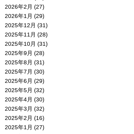
2026年2月
(27)
2026年1月
(29)
2025年12月
(31)
2025年11月
(28)
2025年10月
(31)
2025年9月
(28)
2025年8月
(31)
2025年7月
(30)
2025年6月
(29)
2025年5月
(32)
2025年4月
(30)
2025年3月
(32)
2025年2月
(16)
2025年1月
(27)