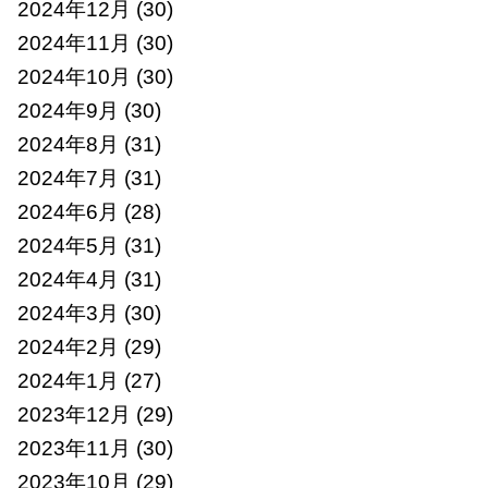
2024年12月
(30)
2024年11月
(30)
2024年10月
(30)
2024年9月
(30)
2024年8月
(31)
2024年7月
(31)
2024年6月
(28)
2024年5月
(31)
2024年4月
(31)
2024年3月
(30)
2024年2月
(29)
2024年1月
(27)
2023年12月
(29)
2023年11月
(30)
2023年10月
(29)