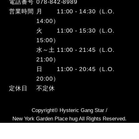
電話番号
078-842-8989
営業時間
月 11:00 - 14:30（L.O.
14:00）
火 11:00 - 15:30（L.O.
15:00）
水～土 11:00 - 21:45（L.O.
21:00）
日 11:00 - 20:45（L.O.
20:00）
定休日
不定休
Copyright© Hysteric Gang Star /
New York Garden Place hug All Rights Reserved.