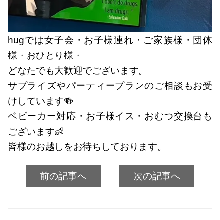
hugでは女子会・お子様連れ・ご家族様・団体
様・おひとり様・
どなたでも大歓迎でございます。
サプライズやパーティープランのご相談もお受
けしています🍻
ベビーカー対応・お子様イス・おむつ交換台も
ございます👶
皆様のお越しをお待ちしております。
前の記事へ
次の記事へ