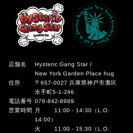
店舗名
Hysteric Gang Star /
New York Garden Place hug
住所
〒657-0027 兵庫県神戸市灘区
永手町5-1-246
電話番号
078-842-8989
営業時間
月 11:00 - 14:30（L.O.
14:00）
火 11:00 - 15:30（L.O.