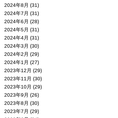
2024年8月
(31)
2024年7月
(31)
2024年6月
(28)
2024年5月
(31)
2024年4月
(31)
2024年3月
(30)
2024年2月
(29)
2024年1月
(27)
2023年12月
(29)
2023年11月
(30)
2023年10月
(29)
2023年9月
(26)
2023年8月
(30)
2023年7月
(29)