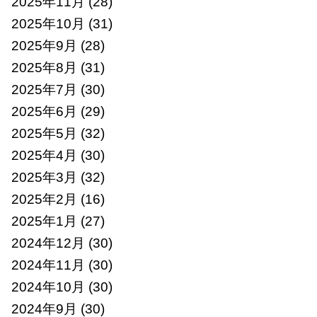
2025年11月
(28)
2025年10月
(31)
2025年9月
(28)
2025年8月
(31)
2025年7月
(30)
2025年6月
(29)
2025年5月
(32)
2025年4月
(30)
2025年3月
(32)
2025年2月
(16)
2025年1月
(27)
2024年12月
(30)
2024年11月
(30)
2024年10月
(30)
2024年9月
(30)