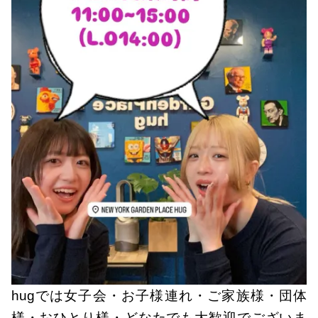
hugでは女子会・お子様連れ・ご家族様・団体
様・おひとり様・どなたでも大歓迎でございま