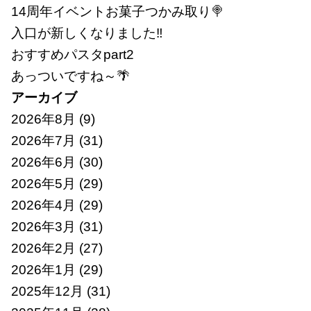
14周年イベントお菓子つかみ取り🍭
入口が新しくなりました‼
おすすめパスタpart2
あっついですね～🌴
アーカイブ
2026年8月
(9)
2026年7月
(31)
2026年6月
(30)
2026年5月
(29)
2026年4月
(29)
2026年3月
(31)
2026年2月
(27)
2026年1月
(29)
2025年12月
(31)