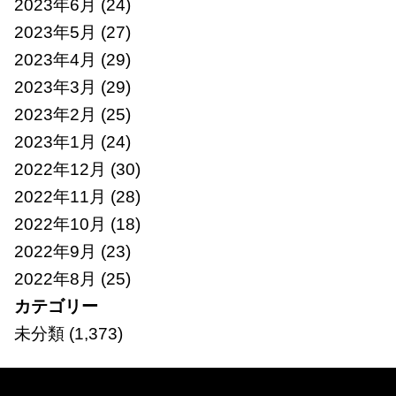
2023年6月
(24)
2023年5月
(27)
2023年4月
(29)
2023年3月
(29)
2023年2月
(25)
2023年1月
(24)
2022年12月
(30)
2022年11月
(28)
2022年10月
(18)
2022年9月
(23)
2022年8月
(25)
カテゴリー
未分類
(1,373)