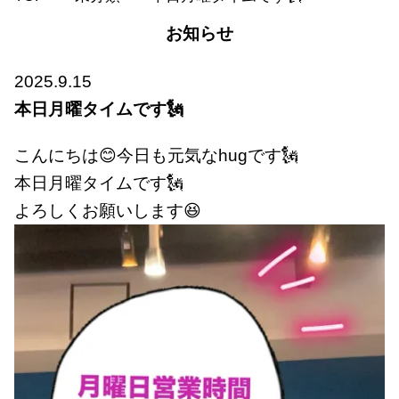
お知らせ
2025.9.15
本日月曜タイムです🗽
こんにちは😊今日も元気なhugです🗽
本日月曜タイムです🗽
よろしくお願いします😆