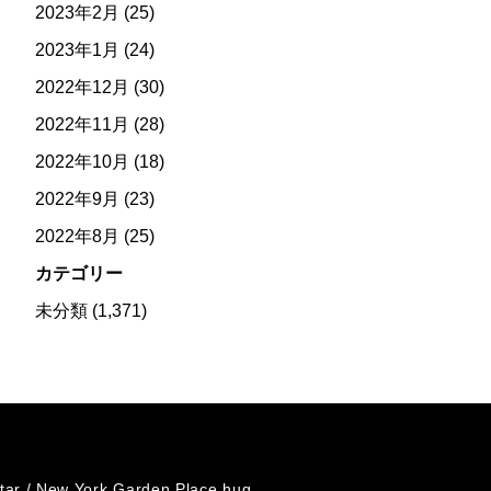
2023年2月
(25)
2023年1月
(24)
2022年12月
(30)
2022年11月
(28)
2022年10月
(18)
2022年9月
(23)
2022年8月
(25)
カテゴリー
未分類
(1,371)
tar /
New York Garden Place hug