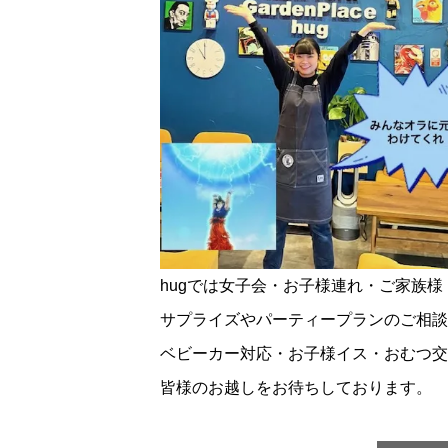
hugでは女子会・お子様連れ・ご家族
サプライズやパーティープランのご相談
ベビーカー対応・お子様イス・おむつ交
皆様のお越しをお待ちしております。