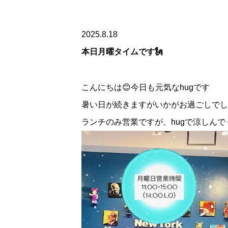
2025.8.18
本日月曜タイムです🗽
こんにちは😊今日も元気なhugです
暑い日が続きますがいかがお過ごしでし
ランチのみ営業ですが、hugで涼しんで