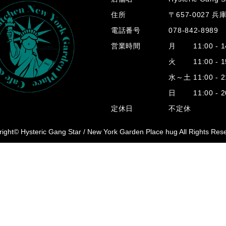
住所
〒657-0027 
電話番号
078-842-8989
営業時間
月 11:00 - 14
火 11:00 - 15
水～土 11:00 - 2
日 11:00 - 20
定休日
不定休
ight© Hysteric Gang Star /
New York Garden Place hug All Rights Res