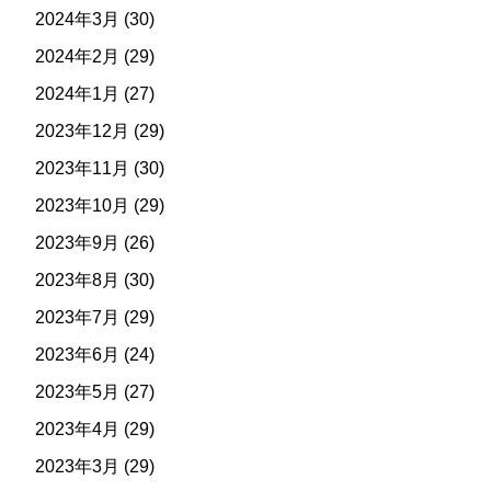
2024年3月
(30)
2024年2月
(29)
2024年1月
(27)
2023年12月
(29)
2023年11月
(30)
2023年10月
(29)
2023年9月
(26)
2023年8月
(30)
2023年7月
(29)
2023年6月
(24)
2023年5月
(27)
2023年4月
(29)
2023年3月
(29)