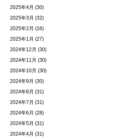
2025年4月
(30)
2025年3月
(32)
2025年2月
(16)
2025年1月
(27)
2024年12月
(30)
2024年11月
(30)
2024年10月
(30)
2024年9月
(30)
2024年8月
(31)
2024年7月
(31)
2024年6月
(28)
2024年5月
(31)
2024年4月
(31)