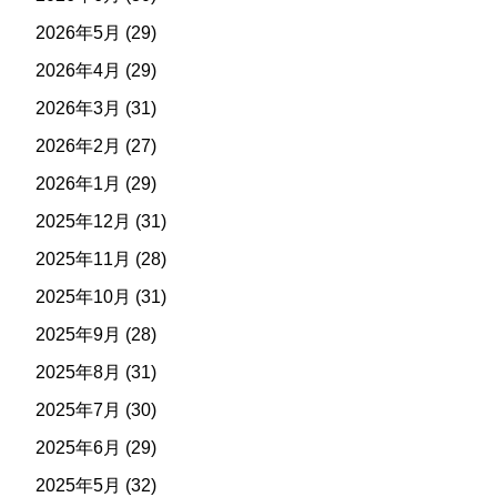
2026年5月
(29)
2026年4月
(29)
2026年3月
(31)
2026年2月
(27)
2026年1月
(29)
2025年12月
(31)
2025年11月
(28)
2025年10月
(31)
2025年9月
(28)
2025年8月
(31)
2025年7月
(30)
2025年6月
(29)
2025年5月
(32)