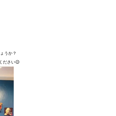
ょうか？
ください😉