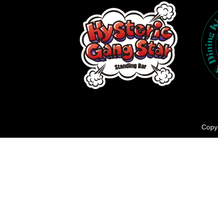
Copyr