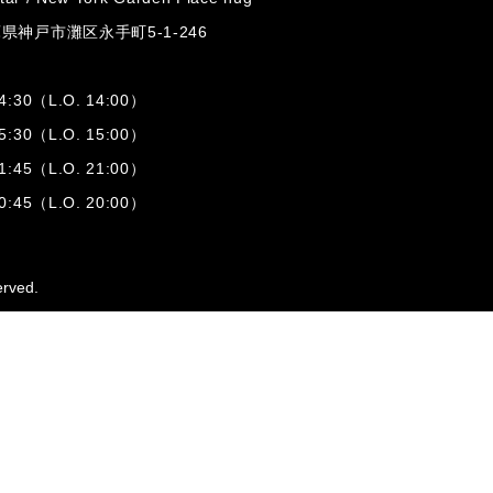
兵庫県神戸市灘区
永手町5-1-246
:30（L.O. 14:00）
:30（L.O. 15:00）
1:45（L.O. 21:00）
:45（L.O. 20:00）
erved.