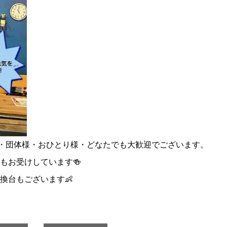
様・団体様・おひとり様・どなたでも大歓迎でございます。
もお受けしています🍻
換台もございます👶