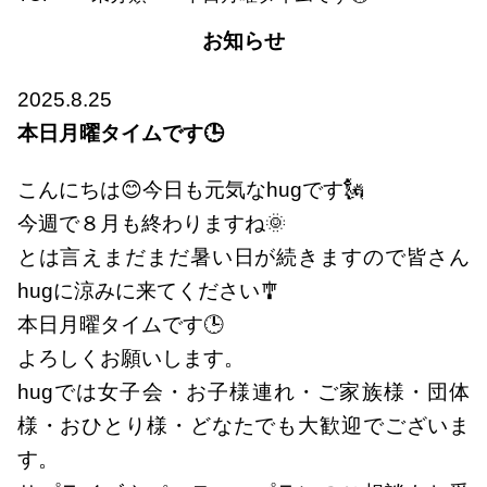
お知らせ
2025.8.25
本日月曜タイムです🕒
こんにちは😊今日も元気なhugです🗽
今週で８月も終わりますね🌞
とは言えまだまだ暑い日が続きますので皆さん
hugに涼みに来てください🎐
本日月曜タイムです🕒
よろしくお願いします。
hugでは女子会・お子様連れ・ご家族様・団体
様・おひとり様・どなたでも大歓迎でございま
す。