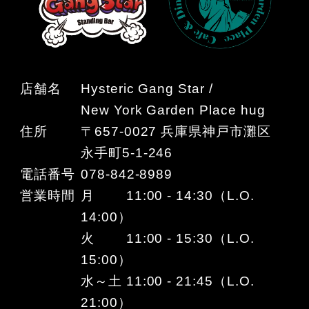
店舗名
Hysteric Gang Star /
New York Garden Place hug
住所
〒657-0027 兵庫県神戸市灘区
永手町5-1-246
電話番号
078-842-8989
営業時間
月 11:00 - 14:30（L.O.
14:00）
火 11:00 - 15:30（L.O.
15:00）
水～土 11:00 - 21:45（L.O.
21:00）