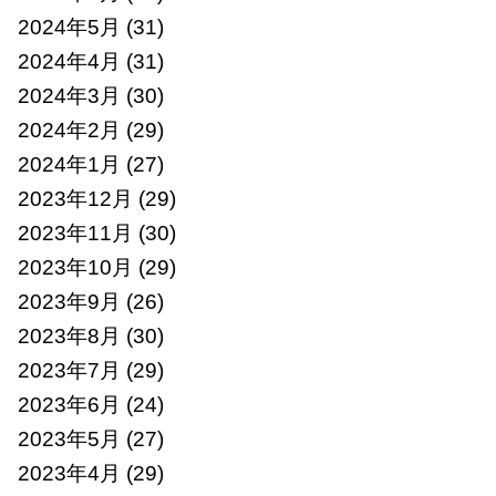
2024年5月
(31)
2024年4月
(31)
2024年3月
(30)
2024年2月
(29)
2024年1月
(27)
2023年12月
(29)
2023年11月
(30)
2023年10月
(29)
2023年9月
(26)
2023年8月
(30)
2023年7月
(29)
2023年6月
(24)
2023年5月
(27)
2023年4月
(29)