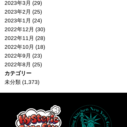
2023年3月
(29)
2023年2月
(25)
2023年1月
(24)
2022年12月
(30)
2022年11月
(28)
2022年10月
(18)
2022年9月
(23)
2022年8月
(25)
カテゴリー
未分類
(1,373)