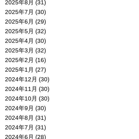
2025年8月
(31)
2025年7月
(30)
2025年6月
(29)
2025年5月
(32)
2025年4月
(30)
2025年3月
(32)
2025年2月
(16)
2025年1月
(27)
2024年12月
(30)
2024年11月
(30)
2024年10月
(30)
2024年9月
(30)
2024年8月
(31)
2024年7月
(31)
2024年6月
(28)