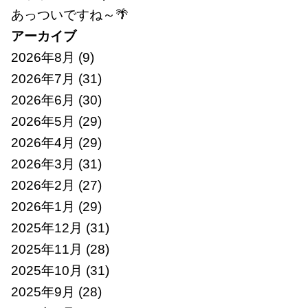
あっついですね～🌴
アーカイブ
2026年8月
(9)
2026年7月
(31)
2026年6月
(30)
2026年5月
(29)
2026年4月
(29)
2026年3月
(31)
2026年2月
(27)
2026年1月
(29)
2025年12月
(31)
2025年11月
(28)
2025年10月
(31)
2025年9月
(28)