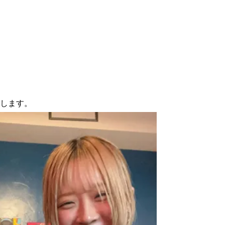
いします。