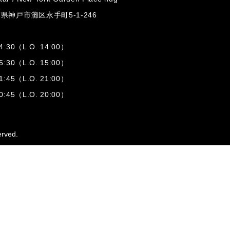
兵庫県神戸市灘区
永手町5-1-246
:30（L.O. 14:00）
:30（L.O. 15:00）
1:45（L.O. 21:00）
:45（L.O. 20:00）
erved.