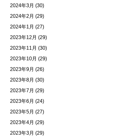
2024年3月
(30)
2024年2月
(29)
2024年1月
(27)
2023年12月
(29)
2023年11月
(30)
2023年10月
(29)
2023年9月
(26)
2023年8月
(30)
2023年7月
(29)
2023年6月
(24)
2023年5月
(27)
2023年4月
(29)
2023年3月
(29)