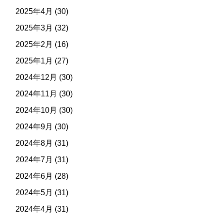
2025年4月
(30)
2025年3月
(32)
2025年2月
(16)
2025年1月
(27)
2024年12月
(30)
2024年11月
(30)
2024年10月
(30)
2024年9月
(30)
2024年8月
(31)
2024年7月
(31)
2024年6月
(28)
2024年5月
(31)
2024年4月
(31)