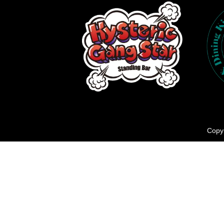
Copyr