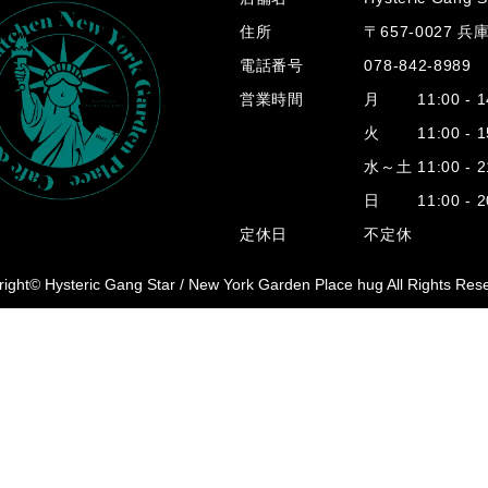
住所
〒657-0027 
電話番号
078-842-8989
営業時間
月 11:00 - 14
火 11:00 - 15
水～土 11:00 - 2
日 11:00 - 20
定休日
不定休
ight© Hysteric Gang Star /
New York Garden Place hug All Rights Res