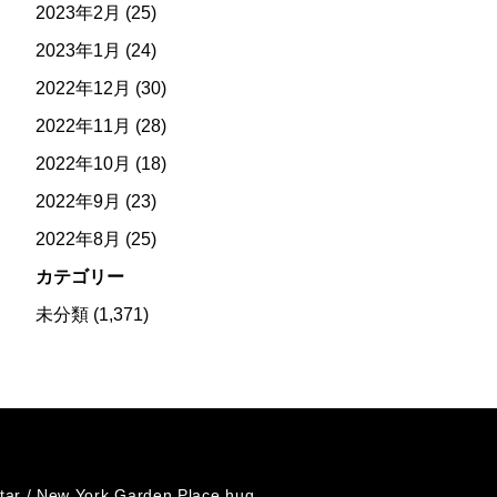
2023年2月
(25)
2023年1月
(24)
2022年12月
(30)
2022年11月
(28)
2022年10月
(18)
2022年9月
(23)
2022年8月
(25)
カテゴリー
未分類
(1,371)
tar /
New York Garden Place hug