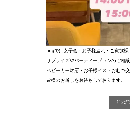
hugでは女子会・お子様連れ・ご家族
サプライズやパーティープランのご相談
ベビーカー対応・お子様イス・おむつ交
皆様のお越しをお待ちしております。
前の記