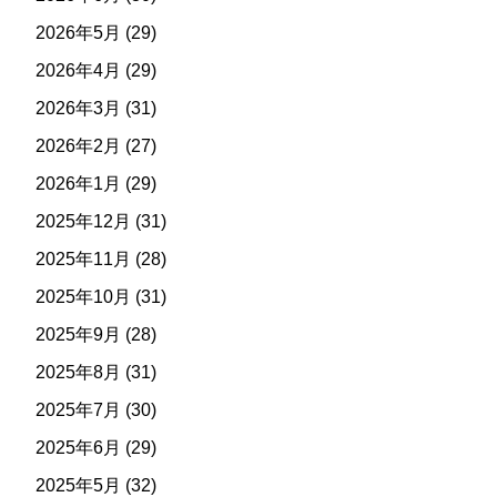
2026年5月
(29)
2026年4月
(29)
2026年3月
(31)
2026年2月
(27)
2026年1月
(29)
2025年12月
(31)
2025年11月
(28)
2025年10月
(31)
2025年9月
(28)
2025年8月
(31)
2025年7月
(30)
2025年6月
(29)
2025年5月
(32)