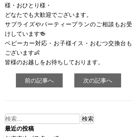
様・おひとり様・
どなたでも大歓迎でございます。
サプライズやパーティープランのご相談もお受
けしています🍻
ベビーカー対応・お子様イス・おむつ交換台も
ございます👶
皆様のお越しをお待ちしております。
前の記事へ
次の記事へ
検
索:
最近の投稿