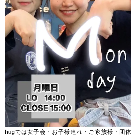
hugでは女子会・お子様連れ・ご家族様・団体