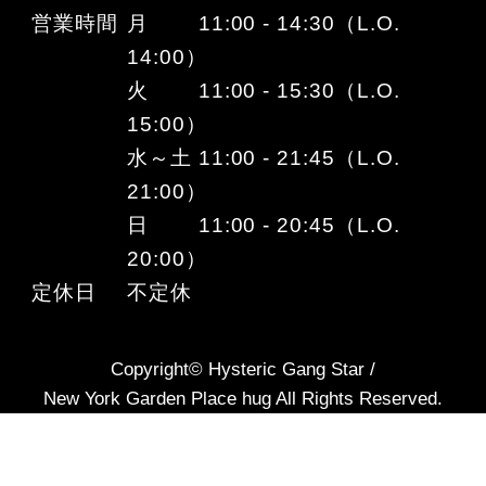
営業時間
月 11:00 - 14:30（L.O.
14:00）
火 11:00 - 15:30（L.O.
15:00）
水～土 11:00 - 21:45（L.O.
21:00）
日 11:00 - 20:45（L.O.
20:00）
定休日
不定休
Copyright© Hysteric Gang Star /
New York Garden Place hug All Rights Reserved.