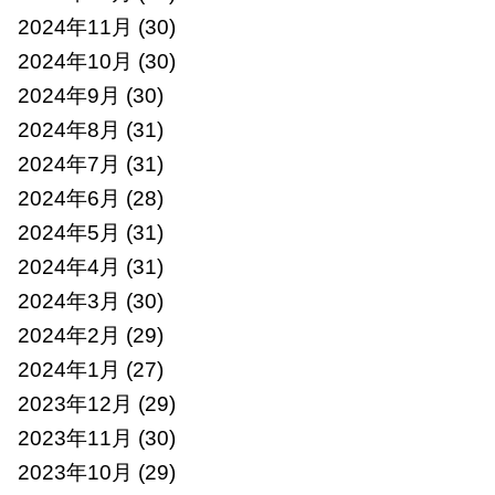
2024年11月
(30)
2024年10月
(30)
2024年9月
(30)
2024年8月
(31)
2024年7月
(31)
2024年6月
(28)
2024年5月
(31)
2024年4月
(31)
2024年3月
(30)
2024年2月
(29)
2024年1月
(27)
2023年12月
(29)
2023年11月
(30)
2023年10月
(29)