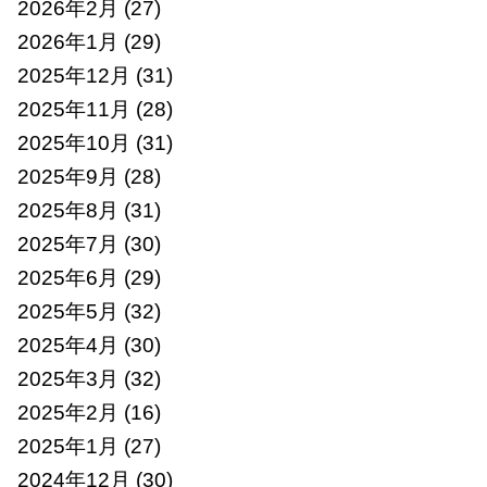
2026年2月
(27)
2026年1月
(29)
2025年12月
(31)
2025年11月
(28)
2025年10月
(31)
2025年9月
(28)
2025年8月
(31)
2025年7月
(30)
2025年6月
(29)
2025年5月
(32)
2025年4月
(30)
2025年3月
(32)
2025年2月
(16)
2025年1月
(27)
2024年12月
(30)