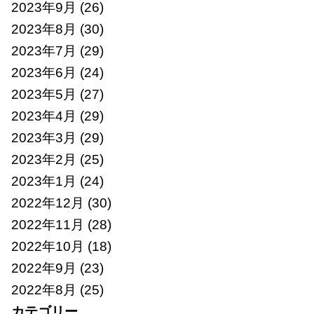
2023年9月
(26)
2023年8月
(30)
2023年7月
(29)
2023年6月
(24)
2023年5月
(27)
2023年4月
(29)
2023年3月
(29)
2023年2月
(25)
2023年1月
(24)
2022年12月
(30)
2022年11月
(28)
2022年10月
(18)
2022年9月
(23)
2022年8月
(25)
カテゴリー