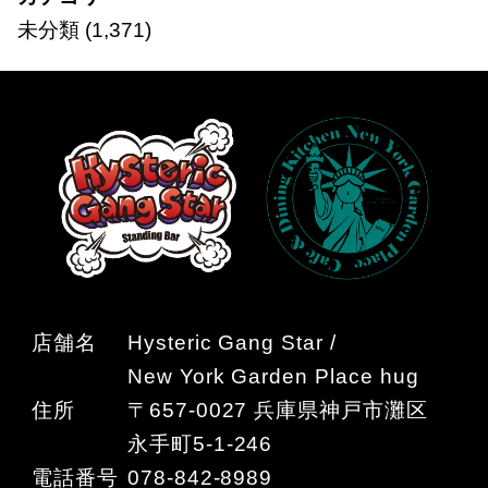
未分類
(1,371)
店舗名
Hysteric Gang Star /
New York Garden Place hug
住所
〒657-0027 兵庫県神戸市灘区
永手町5-1-246
電話番号
078-842-8989