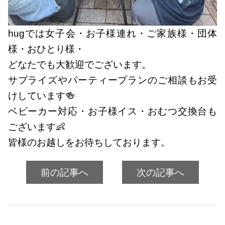
hugでは女子会・お子様連れ・ご家族様・団体
様・おひとり様・
どなたでも大歓迎でございます。
サプライズやパーティープランのご相談もお受
けしています🍻
ベビーカー対応・お子様イス・おむつ交換台も
ございます👶
皆様のお越しをお待ちしております。
前の記事へ
次の記事へ