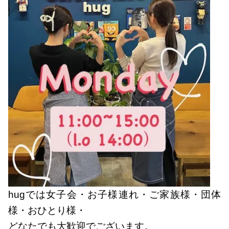
hugでは女子会・お子様連れ・ご家族様・団体
様・おひとり様・
どなたでも大歓迎でございます。