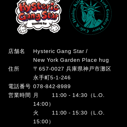
店舗名
Hysteric Gang Star /
New York Garden Place hug
住所
〒657-0027 兵庫県神戸市灘区
永手町5-1-246
電話番号
078-842-8989
営業時間
月 11:00 - 14:30（L.O.
14:00）
火 11:00 - 15:30（L.O.
15:00）