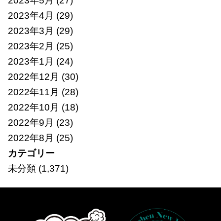
2023年5月
(27)
2023年4月
(29)
2023年3月
(29)
2023年2月
(25)
2023年1月
(24)
2022年12月
(30)
2022年11月
(28)
2022年10月
(18)
2022年9月
(23)
2022年8月
(25)
カテゴリー
未分類
(1,371)