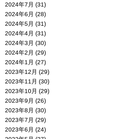
2024年7月
(31)
2024年6月
(28)
2024年5月
(31)
2024年4月
(31)
2024年3月
(30)
2024年2月
(29)
2024年1月
(27)
2023年12月
(29)
2023年11月
(30)
2023年10月
(29)
2023年9月
(26)
2023年8月
(30)
2023年7月
(29)
2023年6月
(24)