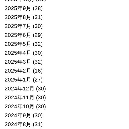
2025年9月
(28)
2025年8月
(31)
2025年7月
(30)
2025年6月
(29)
2025年5月
(32)
2025年4月
(30)
2025年3月
(32)
2025年2月
(16)
2025年1月
(27)
2024年12月
(30)
2024年11月
(30)
2024年10月
(30)
2024年9月
(30)
2024年8月
(31)