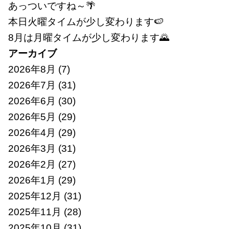
あっついですね～🌴
本日火曜タイムが少し変わります🍉
8月は月曜タイムが少し変わります🌄
アーカイブ
2026年8月
(7)
2026年7月
(31)
2026年6月
(30)
2026年5月
(29)
2026年4月
(29)
2026年3月
(31)
2026年2月
(27)
2026年1月
(29)
2025年12月
(31)
2025年11月
(28)
2025年10月
(31)