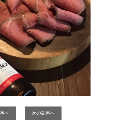
事へ
次の記事へ