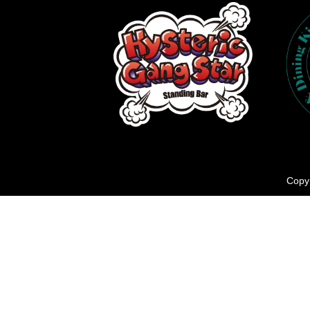
Copyr