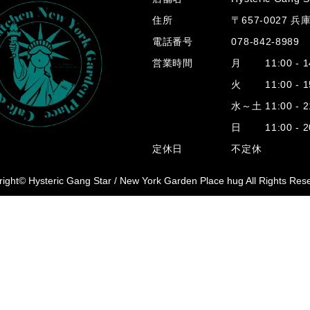
住所
〒657-0027 
電話番号
078-842-8989
営業時間
月 11:00 - 14
火 11:00 - 15
水～土 11:00 - 2
日 11:00 - 20
定休日
不定休
ight© Hysteric Gang Star /
New York Garden Place hug All Rights Res