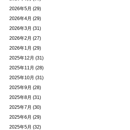
2026年5月
(29)
2026年4月
(29)
2026年3月
(31)
2026年2月
(27)
2026年1月
(29)
2025年12月
(31)
2025年11月
(28)
2025年10月
(31)
2025年9月
(28)
2025年8月
(31)
2025年7月
(30)
2025年6月
(29)
2025年5月
(32)