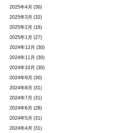
2025年4月
(30)
2025年3月
(32)
2025年2月
(16)
2025年1月
(27)
2024年12月
(30)
2024年11月
(30)
2024年10月
(30)
2024年9月
(30)
2024年8月
(31)
2024年7月
(31)
2024年6月
(28)
2024年5月
(31)
2024年4月
(31)