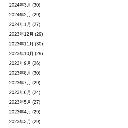
2024年3月
(30)
2024年2月
(29)
2024年1月
(27)
2023年12月
(29)
2023年11月
(30)
2023年10月
(29)
2023年9月
(26)
2023年8月
(30)
2023年7月
(29)
2023年6月
(24)
2023年5月
(27)
2023年4月
(29)
2023年3月
(29)