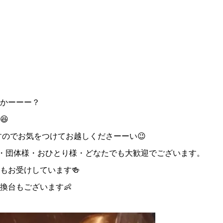
かーーー？
😆
すのでお気をつけてお越しくださーーい😉
様・団体様・おひとり様・どなたでも大歓迎でございます。
もお受けしています🍻
換台もございます👶