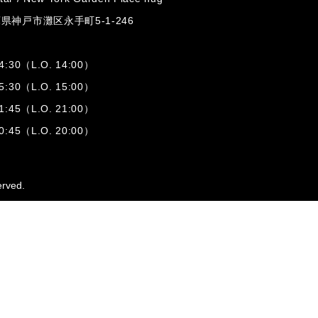
兵庫県神戸市灘区
永手町5-1-246
:30（L.O. 14:00）
:30（L.O. 15:00）
1:45（L.O. 21:00）
:45（L.O. 20:00）
erved.