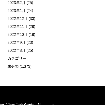
2023年2月
(25)
2023年1月
(24)
2022年12月
(30)
2022年11月
(28)
2022年10月
(18)
2022年9月
(23)
2022年8月
(25)
カテゴリー
未分類
(1,373)
tar /
New York Garden Place hug