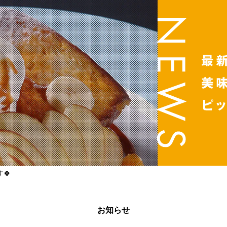
🍀
お知らせ