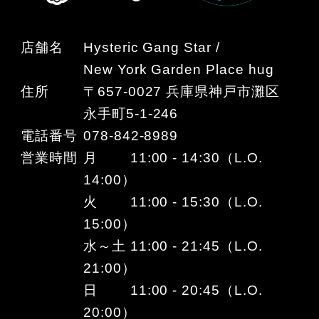
店舗名
Hysteric Gang Star /
New York Garden Place hug
住所
〒657-0027 兵庫県神戸市灘区
永手町5-1-246
電話番号
078-842-8989
営業時間
月 11:00 - 14:30（L.O.
14:00）
火 11:00 - 15:30（L.O.
15:00）
水～土 11:00 - 21:45（L.O.
21:00）
日 11:00 - 20:45（L.O.
20:00）