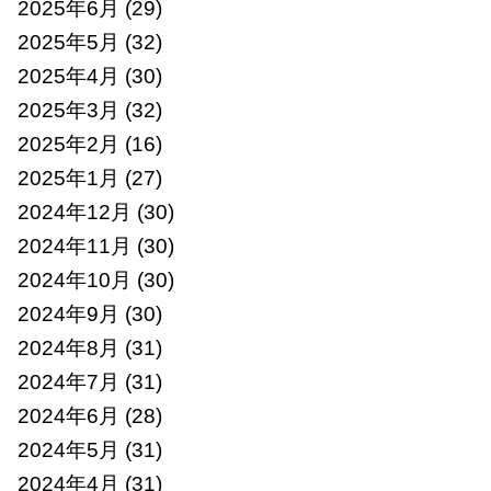
2025年6月
(29)
2025年5月
(32)
2025年4月
(30)
2025年3月
(32)
2025年2月
(16)
2025年1月
(27)
2024年12月
(30)
2024年11月
(30)
2024年10月
(30)
2024年9月
(30)
2024年8月
(31)
2024年7月
(31)
2024年6月
(28)
2024年5月
(31)
2024年4月
(31)