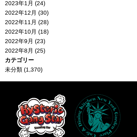
2023年1月
(24)
2022年12月
(30)
2022年11月
(28)
2022年10月
(18)
2022年9月
(23)
2022年8月
(25)
カテゴリー
未分類
(1,370)