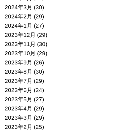
2024年3月
(30)
2024年2月
(29)
2024年1月
(27)
2023年12月
(29)
2023年11月
(30)
2023年10月
(29)
2023年9月
(26)
2023年8月
(30)
2023年7月
(29)
2023年6月
(24)
2023年5月
(27)
2023年4月
(29)
2023年3月
(29)
2023年2月
(25)