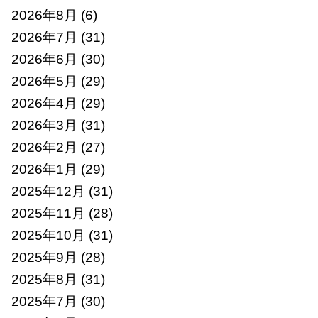
2026年8月
(6)
2026年7月
(31)
2026年6月
(30)
2026年5月
(29)
2026年4月
(29)
2026年3月
(31)
2026年2月
(27)
2026年1月
(29)
2025年12月
(31)
2025年11月
(28)
2025年10月
(31)
2025年9月
(28)
2025年8月
(31)
2025年7月
(30)