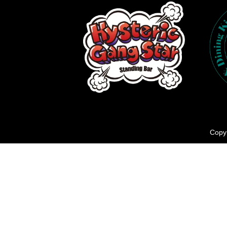
Copyr