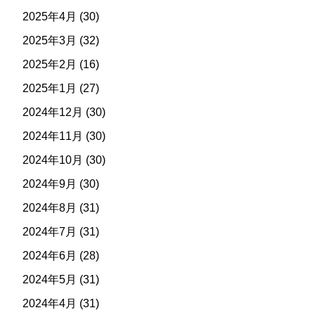
2025年4月
(30)
2025年3月
(32)
2025年2月
(16)
2025年1月
(27)
2024年12月
(30)
2024年11月
(30)
2024年10月
(30)
2024年9月
(30)
2024年8月
(31)
2024年7月
(31)
2024年6月
(28)
2024年5月
(31)
2024年4月
(31)