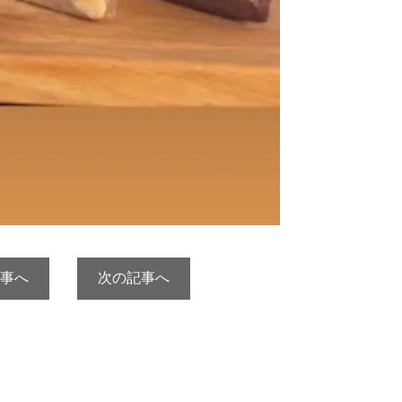
事へ
次の記事へ