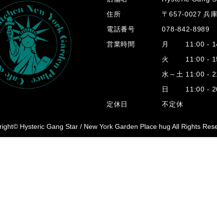
住所
〒657-0027 
電話番号
078-842-8989
営業時間
月 11:00 - 14
火 11:00 - 15
水～土 11:00 - 2
日 11:00 - 20
定休日
不定休
ight© Hysteric Gang Star /
New York Garden Place hug All Rights Res