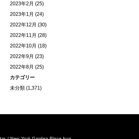
2023年2月
(25)
2023年1月
(24)
2022年12月
(30)
2022年11月
(28)
2022年10月
(18)
2022年9月
(23)
2022年8月
(25)
カテゴリー
未分類
(1,371)
tar /
New York Garden Place hug