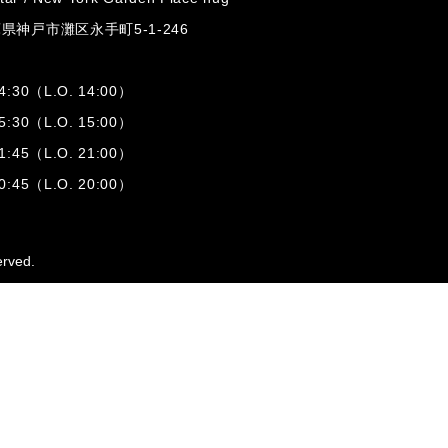
兵庫県神戸市灘区
永手町5-1-246
:30（L.O. 14:00）
:30（L.O. 15:00）
1:45（L.O. 21:00）
:45（L.O. 20:00）
erved.