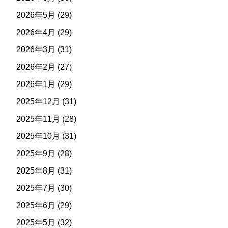
2026年5月
(29)
2026年4月
(29)
2026年3月
(31)
2026年2月
(27)
2026年1月
(29)
2025年12月
(31)
2025年11月
(28)
2025年10月
(31)
2025年9月
(28)
2025年8月
(31)
2025年7月
(30)
2025年6月
(29)
2025年5月
(32)