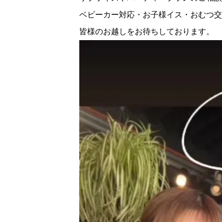
ベビーカー対応・お子様イス・おむつ交
皆様のお越しをお待ちしております。