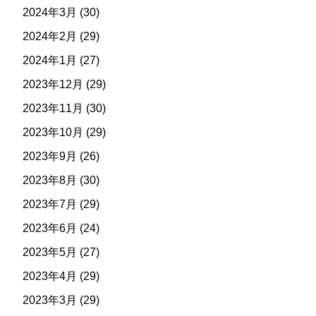
2024年3月
(30)
2024年2月
(29)
2024年1月
(27)
2023年12月
(29)
2023年11月
(30)
2023年10月
(29)
2023年9月
(26)
2023年8月
(30)
2023年7月
(29)
2023年6月
(24)
2023年5月
(27)
2023年4月
(29)
2023年3月
(29)