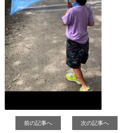
前の記事へ
次の記事へ