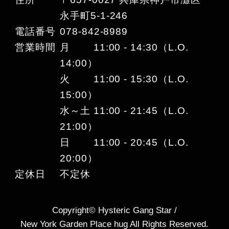
永手町5-1-246
電話番号
078-842-8989
営業時間
月 11:00 - 14:30（L.O.
14:00）
火 11:00 - 15:30（L.O.
15:00）
水～土 11:00 - 21:45（L.O.
21:00）
日 11:00 - 20:45（L.O.
20:00）
定休日
不定休
Copyright© Hysteric Gang Star /
New York Garden Place hug All Rights Reserved.