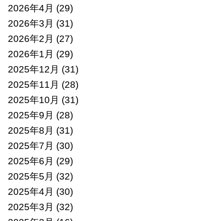
2026年4月
(29)
2026年3月
(31)
2026年2月
(27)
2026年1月
(29)
2025年12月
(31)
2025年11月
(28)
2025年10月
(31)
2025年9月
(28)
2025年8月
(31)
2025年7月
(30)
2025年6月
(29)
2025年5月
(32)
2025年4月
(30)
2025年3月
(32)