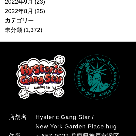
2022年9月
(23)
2022年8月
(25)
カテゴリー
未分類
(1,372)
店舗名
Hysteric Gang Star /
New York Garden Place hug
住所
〒657-0027 兵庫県神戸市灘区