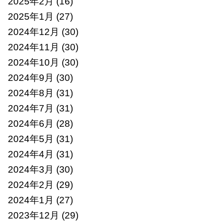
2025年2月
(16)
2025年1月
(27)
2024年12月
(30)
2024年11月
(30)
2024年10月
(30)
2024年9月
(30)
2024年8月
(31)
2024年7月
(31)
2024年6月
(28)
2024年5月
(31)
2024年4月
(31)
2024年3月
(30)
2024年2月
(29)
2024年1月
(27)
2023年12月
(29)