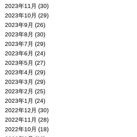
2023年11月
(30)
2023年10月
(29)
2023年9月
(26)
2023年8月
(30)
2023年7月
(29)
2023年6月
(24)
2023年5月
(27)
2023年4月
(29)
2023年3月
(29)
2023年2月
(25)
2023年1月
(24)
2022年12月
(30)
2022年11月
(28)
2022年10月
(18)