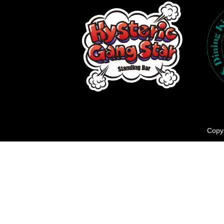
Copyr