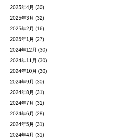
2025年4月
(30)
2025年3月
(32)
2025年2月
(16)
2025年1月
(27)
2024年12月
(30)
2024年11月
(30)
2024年10月
(30)
2024年9月
(30)
2024年8月
(31)
2024年7月
(31)
2024年6月
(28)
2024年5月
(31)
2024年4月
(31)