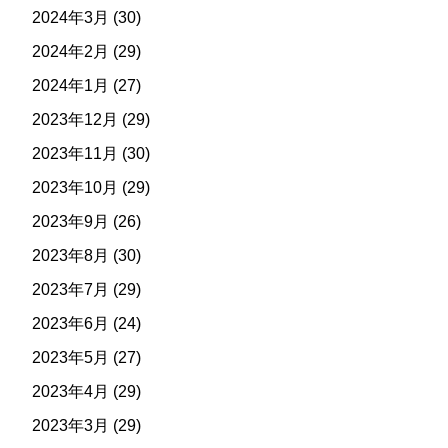
2024年3月
(30)
2024年2月
(29)
2024年1月
(27)
2023年12月
(29)
2023年11月
(30)
2023年10月
(29)
2023年9月
(26)
2023年8月
(30)
2023年7月
(29)
2023年6月
(24)
2023年5月
(27)
2023年4月
(29)
2023年3月
(29)