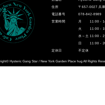
住所
〒657-0027 
電話番号
078-842-8989
営業時間
月 11:00 - 14
火 11:00 - 15
水～土 11:00 - 2
日 11:00 - 20
定休日
不定休
ight© Hysteric Gang Star /
New York Garden Place hug All Rights Res