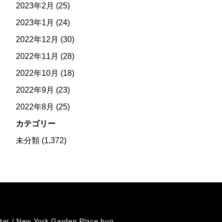
2023年2月
(25)
2023年1月
(24)
2022年12月
(30)
2022年11月
(28)
2022年10月
(18)
2022年9月
(23)
2022年8月
(25)
カテゴリー
未分類
(1,372)
tar /
New York Garden Place hug