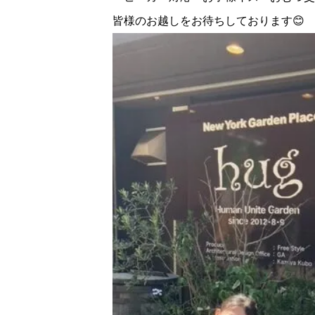
皆様のお越しをお待ちしております😊