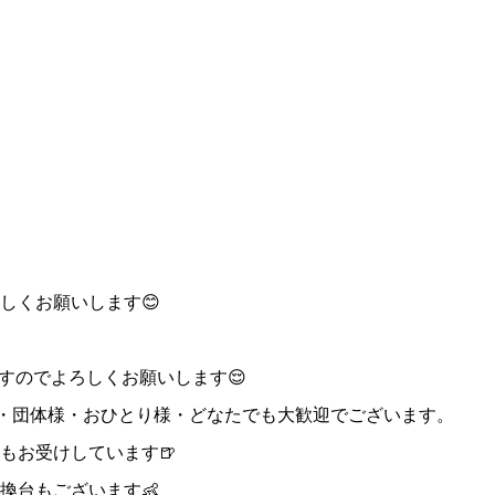
しくお願いします😊
ですのでよろしくお願いします😌
様・団体様・おひとり様・どなたでも大歓迎でございます。
もお受けしています🍺
換台もございます👶