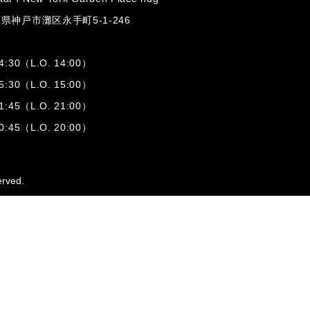
兵庫県神戸市灘区
永手町5-1-246
:30（L.O. 14:00）
:30（L.O. 15:00）
1:45（L.O. 21:00）
:45（L.O. 20:00）
erved.