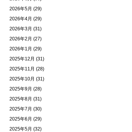
2026年5月
(29)
2026年4月
(29)
2026年3月
(31)
2026年2月
(27)
2026年1月
(29)
2025年12月
(31)
2025年11月
(28)
2025年10月
(31)
2025年9月
(28)
2025年8月
(31)
2025年7月
(30)
2025年6月
(29)
2025年5月
(32)