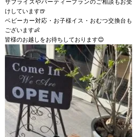
サプライズやパーティープランのご相談もお受
けしています🍺
ベビーカー対応・お子様イス・おむつ交換台も
ございます👶
皆様のお越しをお待ちしております😊