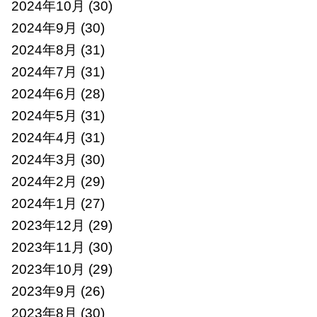
2024年10月
(30)
2024年9月
(30)
2024年8月
(31)
2024年7月
(31)
2024年6月
(28)
2024年5月
(31)
2024年4月
(31)
2024年3月
(30)
2024年2月
(29)
2024年1月
(27)
2023年12月
(29)
2023年11月
(30)
2023年10月
(29)
2023年9月
(26)
2023年8月
(30)