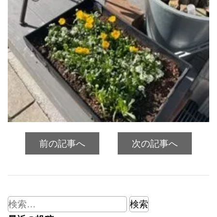
前の記事へ
次の記事へ
検