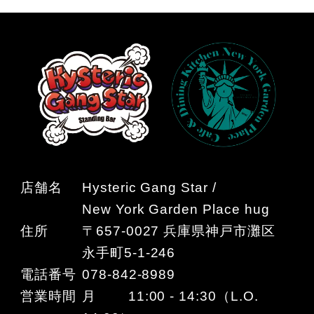
店舗名
Hysteric Gang Star /
New York Garden Place hug
住所
〒657-0027 兵庫県神戸市灘区
永手町5-1-246
電話番号
078-842-8989
営業時間
月 11:00 - 14:30（L.O.