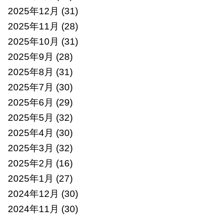
2025年12月
(31)
2025年11月
(28)
2025年10月
(31)
2025年9月
(28)
2025年8月
(31)
2025年7月
(30)
2025年6月
(29)
2025年5月
(32)
2025年4月
(30)
2025年3月
(32)
2025年2月
(16)
2025年1月
(27)
2024年12月
(30)
2024年11月
(30)