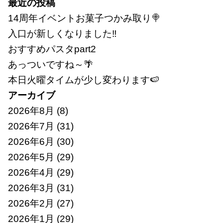
索:
最近の投稿
14周年イベントお菓子つかみ取り🍭
入口が新しくなりました‼
おすすめパスタpart2
あっついですね～🌴
本日火曜タイムが少し変わります🍉
アーカイブ
2026年8月
(8)
2026年7月
(31)
2026年6月
(30)
2026年5月
(29)
2026年4月
(29)
2026年3月
(31)
2026年2月
(27)
2026年1月
(29)