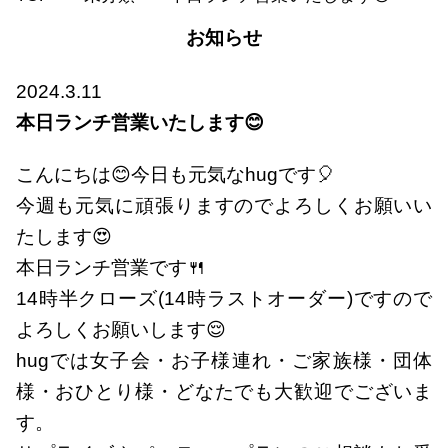
お知らせ
2024.3.11
本日ランチ営業いたします😊
こんにちは😊今日も元気なhugです🎈
今週も元気に頑張りますのでよろしくお願いい
たします😍
本日ランチ営業です🍴
14時半クローズ(14時ラストオーダー)ですので
よろしくお願いします😌
hugでは女子会・お子様連れ・ご家族様・団体
様・おひとり様・どなたでも大歓迎でございま
す。