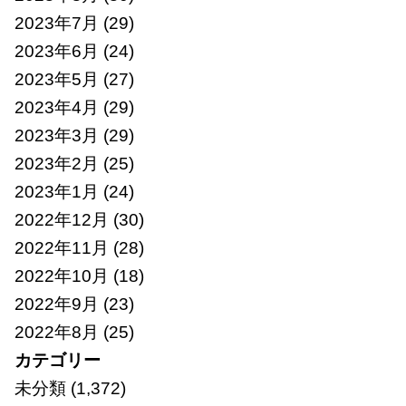
2023年7月
(29)
2023年6月
(24)
2023年5月
(27)
2023年4月
(29)
2023年3月
(29)
2023年2月
(25)
2023年1月
(24)
2022年12月
(30)
2022年11月
(28)
2022年10月
(18)
2022年9月
(23)
2022年8月
(25)
カテゴリー
未分類
(1,372)