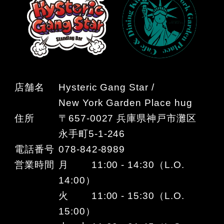
店舗名
Hysteric Gang Star /
New York Garden Place hug
住所
〒657-0027 兵庫県神戸市灘区
永手町5-1-246
電話番号
078-842-8989
営業時間
月 11:00 - 14:30（L.O.
14:00）
火 11:00 - 15:30（L.O.
15:00）