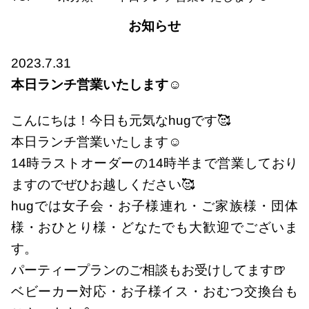
お知らせ
2023.7.31
本日ランチ営業いたします☺
こんにちは！今日も元気なhugです🥰
本日ランチ営業いたします☺
14時ラストオーダーの14時半まで営業しており
ますのでぜひお越しください🥰
hugでは女子会・お子様連れ・ご家族様・団体
様・おひとり様・どなたでも大歓迎でございま
す。
パーティープランのご相談もお受けしてます🍺
ベビーカー対応・お子様イス・おむつ交換台も