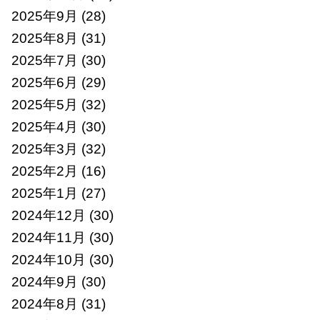
2025年9月
(28)
2025年8月
(31)
2025年7月
(30)
2025年6月
(29)
2025年5月
(32)
2025年4月
(30)
2025年3月
(32)
2025年2月
(16)
2025年1月
(27)
2024年12月
(30)
2024年11月
(30)
2024年10月
(30)
2024年9月
(30)
2024年8月
(31)