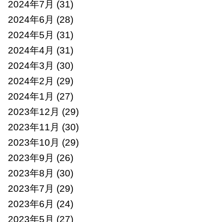
2024年7月
(31)
2024年6月
(28)
2024年5月
(31)
2024年4月
(31)
2024年3月
(30)
2024年2月
(29)
2024年1月
(27)
2023年12月
(29)
2023年11月
(30)
2023年10月
(29)
2023年9月
(26)
2023年8月
(30)
2023年7月
(29)
2023年6月
(24)
2023年5月
(27)