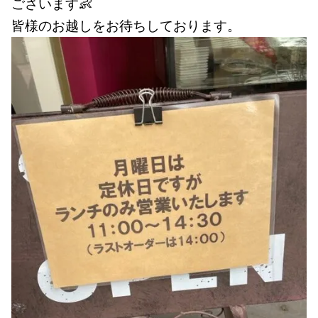
ごさいます👶
皆様のお越しをお待ちしております。