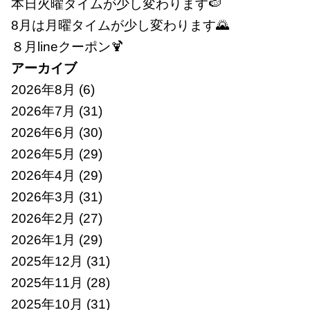
本日火曜タイムが少し変わります🍉
8月は月曜タイムが少し変わります🌄
８月lineクーポン🍹
アーカイブ
2026年8月
(6)
2026年7月
(31)
2026年6月
(30)
2026年5月
(29)
2026年4月
(29)
2026年3月
(31)
2026年2月
(27)
2026年1月
(29)
2025年12月
(31)
2025年11月
(28)
2025年10月
(31)