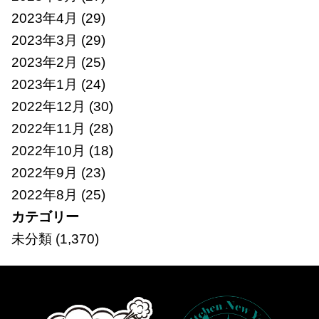
2023年4月
(29)
2023年3月
(29)
2023年2月
(25)
2023年1月
(24)
2022年12月
(30)
2022年11月
(28)
2022年10月
(18)
2022年9月
(23)
2022年8月
(25)
カテゴリー
未分類
(1,370)