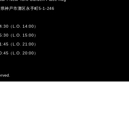
兵庫県神戸市灘区
永手町5-1-246
:30（L.O. 14:00）
:30（L.O. 15:00）
1:45（L.O. 21:00）
:45（L.O. 20:00）
erved.