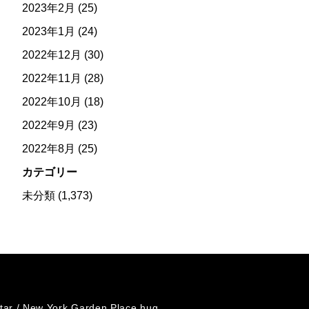
2023年2月
(25)
2023年1月
(24)
2022年12月
(30)
2022年11月
(28)
2022年10月
(18)
2022年9月
(23)
2022年8月
(25)
カテゴリー
未分類
(1,373)
tar /
New York Garden Place hug