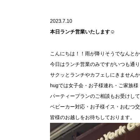
2023.7.10
本日ランチ営業いたします☺
こんにちは！！雨が降りそうでなんとか
今日はランチ営業のみですがいつも通り
サクッとランチやカフェしにきませんか
hugでは女子会・お子様連れ・ご家族
パーティープランのご相談もお受けして
ベビーカー対応・お子様イス・おむつ交
皆様のお越しをお待ちしております。