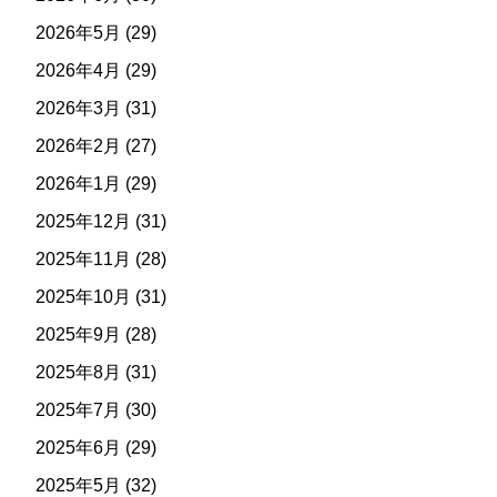
2026年5月
(29)
2026年4月
(29)
2026年3月
(31)
2026年2月
(27)
2026年1月
(29)
2025年12月
(31)
2025年11月
(28)
2025年10月
(31)
2025年9月
(28)
2025年8月
(31)
2025年7月
(30)
2025年6月
(29)
2025年5月
(32)