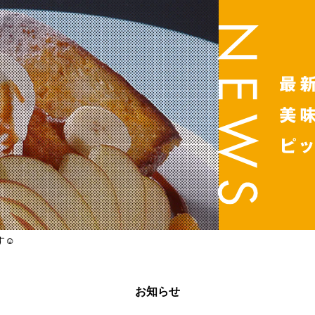
す☺
お知らせ