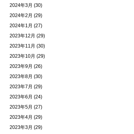
2024年3月
(30)
2024年2月
(29)
2024年1月
(27)
2023年12月
(29)
2023年11月
(30)
2023年10月
(29)
2023年9月
(26)
2023年8月
(30)
2023年7月
(29)
2023年6月
(24)
2023年5月
(27)
2023年4月
(29)
2023年3月
(29)