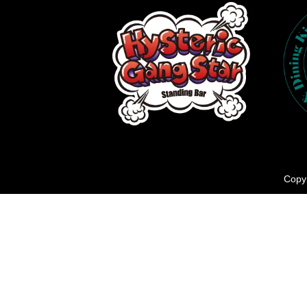
Copyr