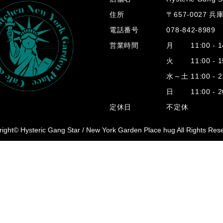
住所
〒657-0027 
電話番号
078-842-8989
営業時間
月 11:00 - 14
火 11:00 - 15
水～土 11:00 - 2
日 11:00 - 20
定休日
不定休
ight© Hysteric Gang Star /
New York Garden Place hug All Rights Res