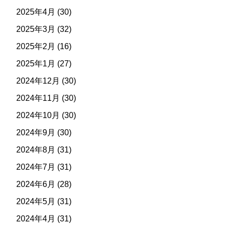
2025年4月
(30)
2025年3月
(32)
2025年2月
(16)
2025年1月
(27)
2024年12月
(30)
2024年11月
(30)
2024年10月
(30)
2024年9月
(30)
2024年8月
(31)
2024年7月
(31)
2024年6月
(28)
2024年5月
(31)
2024年4月
(31)