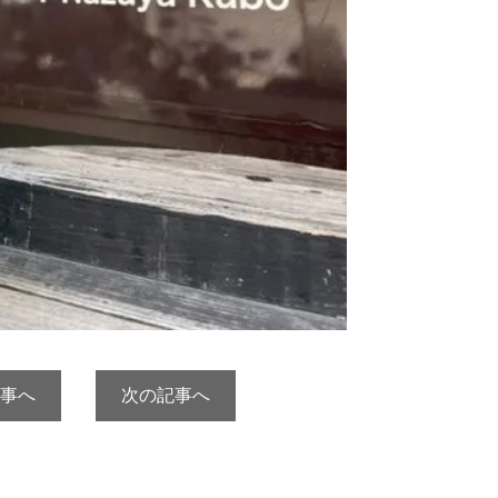
事へ
次の記事へ