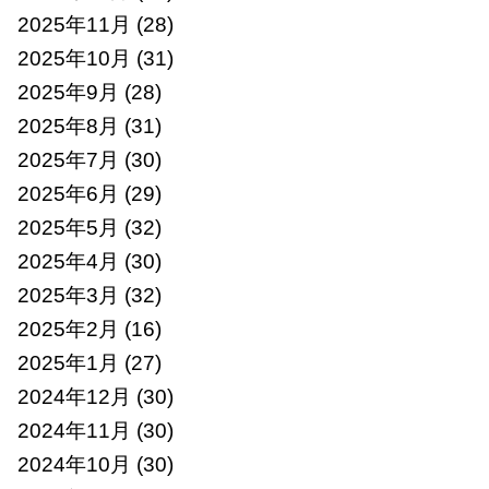
2025年11月
(28)
2025年10月
(31)
2025年9月
(28)
2025年8月
(31)
2025年7月
(30)
2025年6月
(29)
2025年5月
(32)
2025年4月
(30)
2025年3月
(32)
2025年2月
(16)
2025年1月
(27)
2024年12月
(30)
2024年11月
(30)
2024年10月
(30)