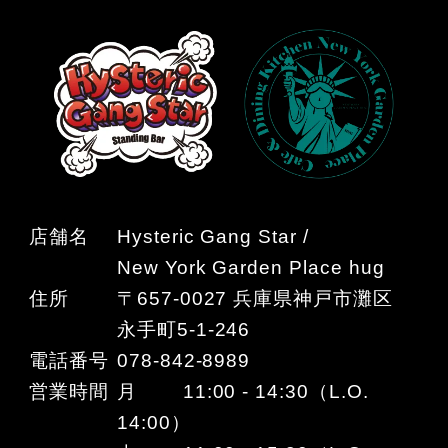
店舗名
Hysteric Gang Star /
New York Garden Place hug
住所
〒657-0027 兵庫県神戸市灘区
永手町5-1-246
電話番号
078-842-8989
営業時間
月 11:00 - 14:30（L.O.
14:00）