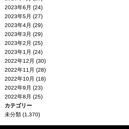
2023年6月
(24)
2023年5月
(27)
2023年4月
(29)
2023年3月
(29)
2023年2月
(25)
2023年1月
(24)
2022年12月
(30)
2022年11月
(28)
2022年10月
(18)
2022年9月
(23)
2022年8月
(25)
カテゴリー
未分類
(1,370)