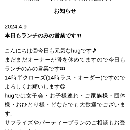
お知らせ
2024.4.9
本日もランチのみの営業です🍴
こんにちは😊今日も元気なhugです🎵
まだまだオーナーが骨を休めてますので今日も
ランチのみの営業です💤
14時半クローズ(14時ラストオーダー)ですので
よろしくお願いします😌
hugでは女子会・お子様連れ・ご家族様・団体
様・おひとり様・どなたでも大歓迎でございま
す。
サプライズやパーティープランのご相談もお受