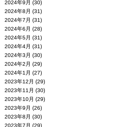
2024年9月
(30)
2024年8月
(31)
2024年7月
(31)
2024年6月
(28)
2024年5月
(31)
2024年4月
(31)
2024年3月
(30)
2024年2月
(29)
2024年1月
(27)
2023年12月
(29)
2023年11月
(30)
2023年10月
(29)
2023年9月
(26)
2023年8月
(30)
2023年7月
(29)