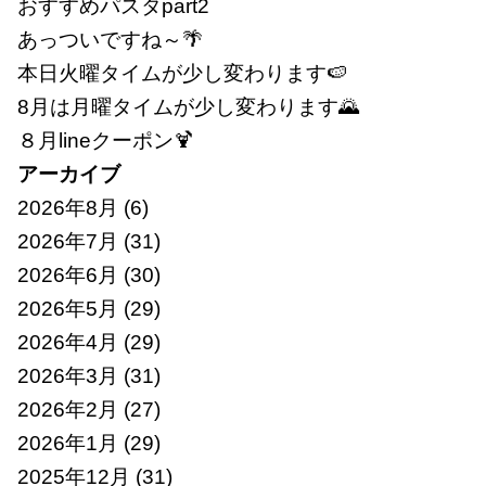
おすすめパスタpart2
あっついですね～🌴
本日火曜タイムが少し変わります🍉
8月は月曜タイムが少し変わります🌄
８月lineクーポン🍹
アーカイブ
2026年8月
(6)
2026年7月
(31)
2026年6月
(30)
2026年5月
(29)
2026年4月
(29)
2026年3月
(31)
2026年2月
(27)
2026年1月
(29)
2025年12月
(31)