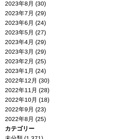
2023年8月
(30)
2023年7月
(29)
2023年6月
(24)
2023年5月
(27)
2023年4月
(29)
2023年3月
(29)
2023年2月
(25)
2023年1月
(24)
2022年12月
(30)
2022年11月
(28)
2022年10月
(18)
2022年9月
(23)
2022年8月
(25)
カテゴリー
未分類
(1,371)