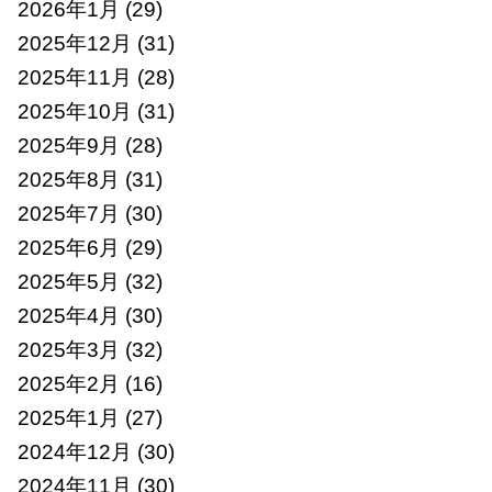
2026年1月
(29)
2025年12月
(31)
2025年11月
(28)
2025年10月
(31)
2025年9月
(28)
2025年8月
(31)
2025年7月
(30)
2025年6月
(29)
2025年5月
(32)
2025年4月
(30)
2025年3月
(32)
2025年2月
(16)
2025年1月
(27)
2024年12月
(30)
2024年11月
(30)