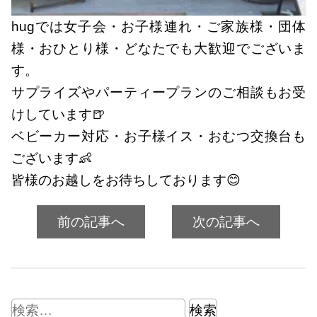
hugでは女子会・お子様連れ・ご家族様・団体
様・おひとり様・どなたでも大歓迎でございま
す。
サプライズやパーティープランのご相談もお受
けしています🍺
ベビーカー対応・お子様イス・おむつ交換台も
ございます👶
皆様のお越しをお待ちしております😊
前の記事へ
次の記事へ
検