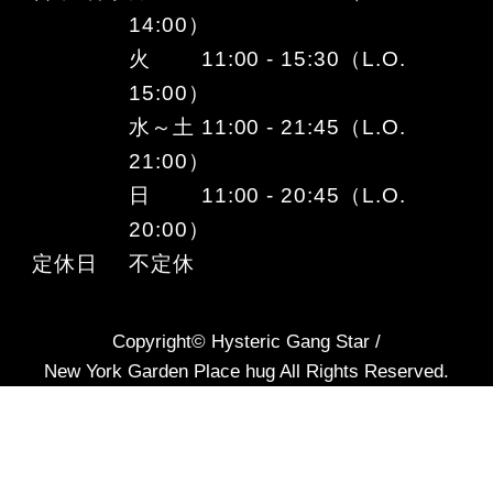
14:00）
火 11:00 - 15:30（L.O.
15:00）
水～土 11:00 - 21:45（L.O.
21:00）
日 11:00 - 20:45（L.O.
20:00）
定休日
不定休
Copyright© Hysteric Gang Star /
New York Garden Place hug All Rights Reserved.