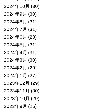
2024年10月
(30)
2024年9月
(30)
2024年8月
(31)
2024年7月
(31)
2024年6月
(28)
2024年5月
(31)
2024年4月
(31)
2024年3月
(30)
2024年2月
(29)
2024年1月
(27)
2023年12月
(29)
2023年11月
(30)
2023年10月
(29)
2023年9月
(26)