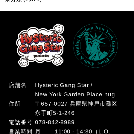
店舗名
Hysteric Gang Star /
New York Garden Place hug
住所
〒657-0027 兵庫県神戸市灘区
永手町5-1-246
電話番号
078-842-8989
営業時間
月 11:00 - 14:30（L.O.