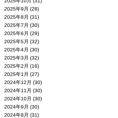
2025年10月
(31)
2025年9月
(28)
2025年8月
(31)
2025年7月
(30)
2025年6月
(29)
2025年5月
(32)
2025年4月
(30)
2025年3月
(32)
2025年2月
(16)
2025年1月
(27)
2024年12月
(30)
2024年11月
(30)
2024年10月
(30)
2024年9月
(30)
2024年8月
(31)