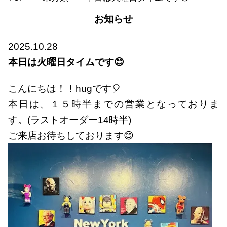
お知らせ
2025.10.28
本日は火曜日タイムです😊
こんにちは！！hugです🎈
本日は、１５時半までの営業となっておりま
す。(ラストオーダー14時半)
ご来店お待ちしております😊