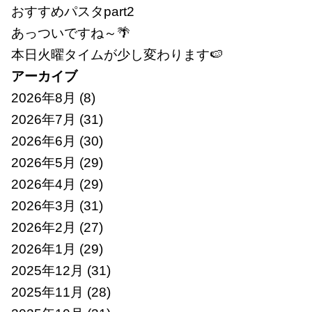
おすすめパスタpart2
あっついですね～🌴
本日火曜タイムが少し変わります🍉
アーカイブ
2026年8月
(8)
2026年7月
(31)
2026年6月
(30)
2026年5月
(29)
2026年4月
(29)
2026年3月
(31)
2026年2月
(27)
2026年1月
(29)
2025年12月
(31)
2025年11月
(28)