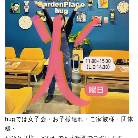
hugでは女子会・お子様連れ・ご家族様・団体
様・