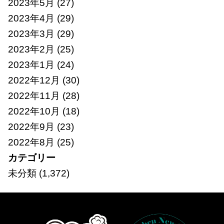
2023年5月
(27)
2023年4月
(29)
2023年3月
(29)
2023年2月
(25)
2023年1月
(24)
2022年12月
(30)
2022年11月
(28)
2022年10月
(18)
2022年9月
(23)
2022年8月
(25)
カテゴリー
未分類
(1,372)