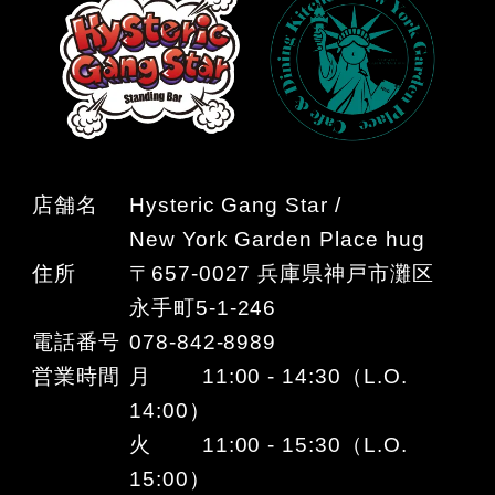
店舗名
Hysteric Gang Star /
New York Garden Place hug
住所
〒657-0027 兵庫県神戸市灘区
永手町5-1-246
電話番号
078-842-8989
営業時間
月 11:00 - 14:30（L.O.
14:00）
火 11:00 - 15:30（L.O.
15:00）