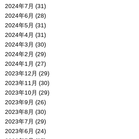
2024年7月
(31)
2024年6月
(28)
2024年5月
(31)
2024年4月
(31)
2024年3月
(30)
2024年2月
(29)
2024年1月
(27)
2023年12月
(29)
2023年11月
(30)
2023年10月
(29)
2023年9月
(26)
2023年8月
(30)
2023年7月
(29)
2023年6月
(24)