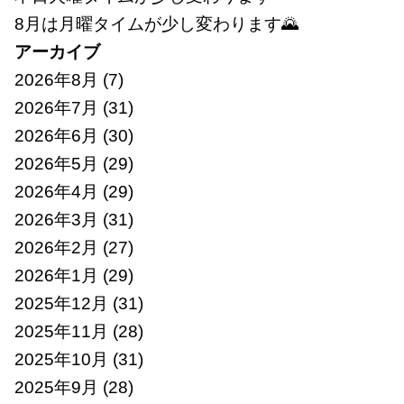
8月は月曜タイムが少し変わります🌄
アーカイブ
2026年8月
(7)
2026年7月
(31)
2026年6月
(30)
2026年5月
(29)
2026年4月
(29)
2026年3月
(31)
2026年2月
(27)
2026年1月
(29)
2025年12月
(31)
2025年11月
(28)
2025年10月
(31)
2025年9月
(28)