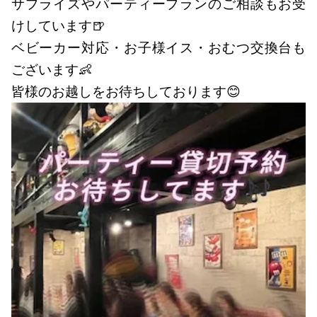
サプライズやパーティープランのご相談もお受
けしています🍺
ベビーカー対応・お子様イス・おむつ交換台も
ございます👶
皆様のお越しをお待ちしております😊