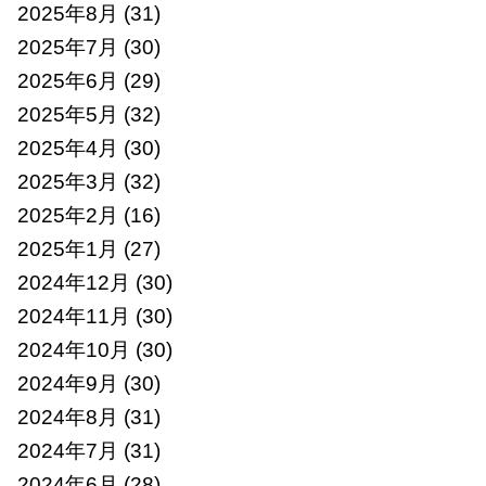
2025年8月
(31)
2025年7月
(30)
2025年6月
(29)
2025年5月
(32)
2025年4月
(30)
2025年3月
(32)
2025年2月
(16)
2025年1月
(27)
2024年12月
(30)
2024年11月
(30)
2024年10月
(30)
2024年9月
(30)
2024年8月
(31)
2024年7月
(31)
2024年6月
(28)