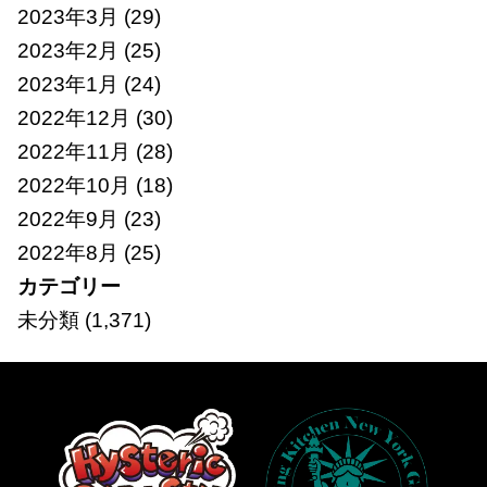
2023年3月
(29)
2023年2月
(25)
2023年1月
(24)
2022年12月
(30)
2022年11月
(28)
2022年10月
(18)
2022年9月
(23)
2022年8月
(25)
カテゴリー
未分類
(1,371)