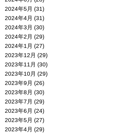
2024年5月
(31)
2024年4月
(31)
2024年3月
(30)
2024年2月
(29)
2024年1月
(27)
2023年12月
(29)
2023年11月
(30)
2023年10月
(29)
2023年9月
(26)
2023年8月
(30)
2023年7月
(29)
2023年6月
(24)
2023年5月
(27)
2023年4月
(29)