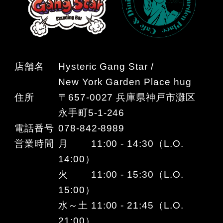
店舗名
Hysteric Gang Star /
New York Garden Place hug
住所
〒657-0027 兵庫県神戸市灘区
永手町5-1-246
電話番号
078-842-8989
営業時間
月 11:00 - 14:30（L.O.
14:00）
火 11:00 - 15:30（L.O.
15:00）
水～土 11:00 - 21:45（L.O.
21:00）