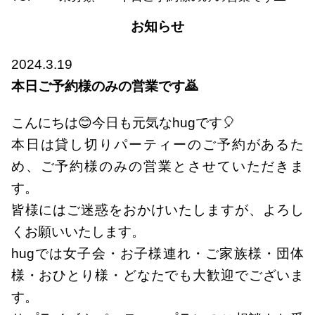
お知らせ
2024.3.19
本日ご予約様のみの営業です🙇
こんにちは😊今日も元気なhugです🎈
本日は貸し切りパーティーのご予約があるた
め、ご予約様のみの営業とさせていただきま
す。
皆様にはご迷惑をおかけいたしますが、よろし
くお願いいたします。
hugでは女子会・お子様連れ・ご家族様・団体
様・おひとり様・どなたでも大歓迎でございま
す。