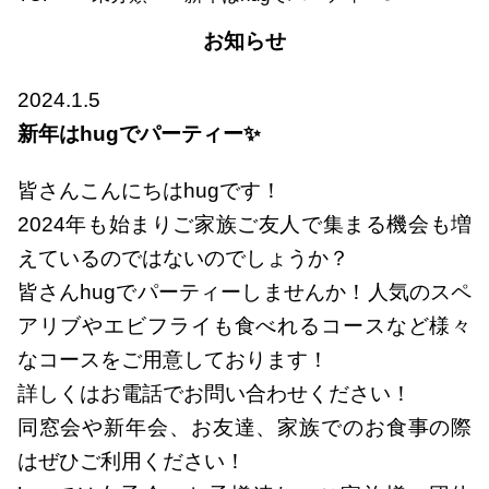
お知らせ
2024.1.5
新年はhugでパーティー✨
皆さんこんにちはhugです！
2024年も始まりご家族ご友人で集まる機会も増
えているのではないのでしょうか？
皆さんhugでパーティーしませんか！人気のスペ
アリブやエビフライも食べれるコースなど様々
なコースをご用意しております！
詳しくはお電話でお問い合わせください！
同窓会や新年会、お友達、家族でのお食事の際
はぜひご利用ください！