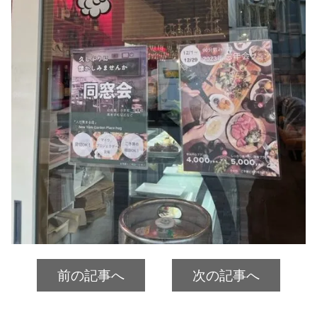
前の記事へ
次の記事へ