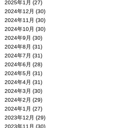
2025年1月
(27)
2024年12月
(30)
2024年11月
(30)
2024年10月
(30)
2024年9月
(30)
2024年8月
(31)
2024年7月
(31)
2024年6月
(28)
2024年5月
(31)
2024年4月
(31)
2024年3月
(30)
2024年2月
(29)
2024年1月
(27)
2023年12月
(29)
2023年11月
(30)