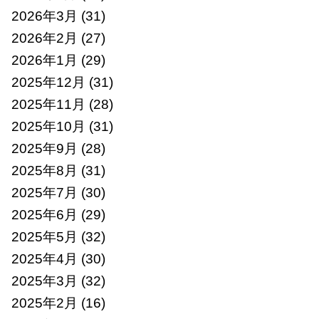
2026年3月
(31)
2026年2月
(27)
2026年1月
(29)
2025年12月
(31)
2025年11月
(28)
2025年10月
(31)
2025年9月
(28)
2025年8月
(31)
2025年7月
(30)
2025年6月
(29)
2025年5月
(32)
2025年4月
(30)
2025年3月
(32)
2025年2月
(16)