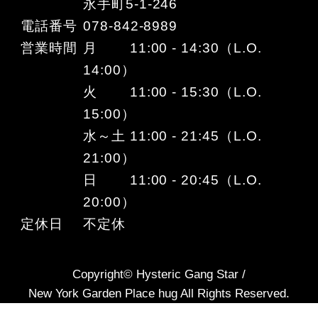
永手町5-1-246
電話番号
078-842-8989
営業時間
月 11:00 - 14:30（L.O.
14:00）
火 11:00 - 15:30（L.O.
15:00）
水～土 11:00 - 21:45（L.O.
21:00）
日 11:00 - 20:45（L.O.
20:00）
定休日
不定休
Copyright© Hysteric Gang Star /
New York Garden Place hug All Rights Reserved.