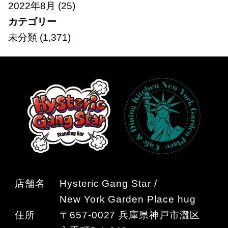
2022年8月
(25)
カテゴリー
未分類
(1,371)
店舗名
Hysteric Gang Star /
New York Garden Place hug
住所
〒657-0027 兵庫県神戸市灘区