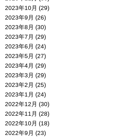
2023年10月
(29)
2023年9月
(26)
2023年8月
(30)
2023年7月
(29)
2023年6月
(24)
2023年5月
(27)
2023年4月
(29)
2023年3月
(29)
2023年2月
(25)
2023年1月
(24)
2022年12月
(30)
2022年11月
(28)
2022年10月
(18)
2022年9月
(23)