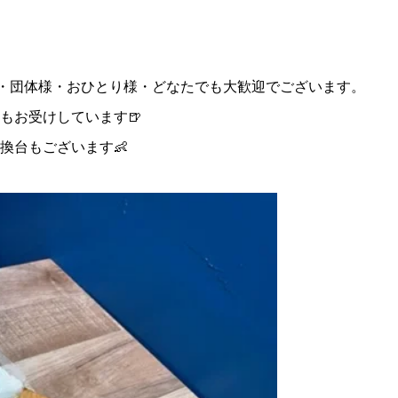
様・団体様・おひとり様・どなたでも大歓迎でございます。
もお受けしています🍺
換台もございます👶