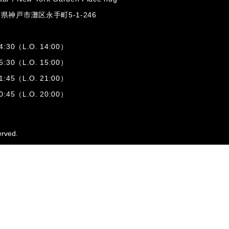
兵庫県神戸市灘区
永手町5-1-246
:30（L.O. 14:00）
:30（L.O. 15:00）
1:45（L.O. 21:00）
:45（L.O. 20:00）
erved.