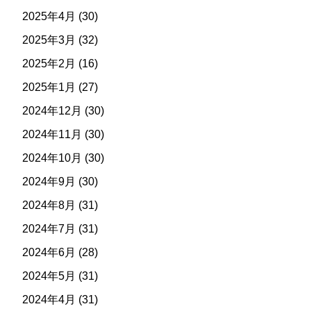
2025年4月
(30)
2025年3月
(32)
2025年2月
(16)
2025年1月
(27)
2024年12月
(30)
2024年11月
(30)
2024年10月
(30)
2024年9月
(30)
2024年8月
(31)
2024年7月
(31)
2024年6月
(28)
2024年5月
(31)
2024年4月
(31)