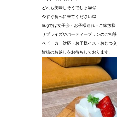
どれも美味しそうでしょ😍😍
今すぐ食べに来てください😋
hugでは女子会・お子様連れ・ご家族
サプライズやパーティープランのご相談
ベビーカー対応・お子様イス・おむつ交
皆様のお越しをお待ちしております。