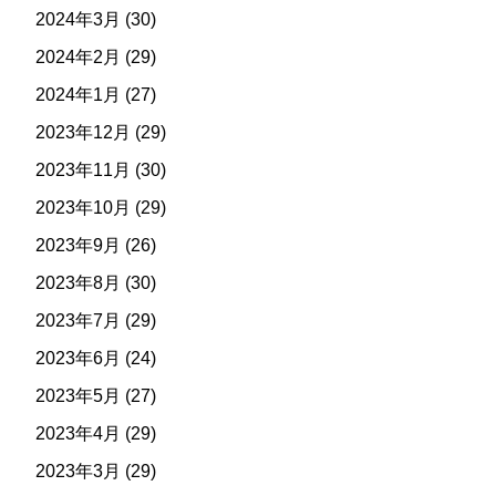
2024年3月
(30)
2024年2月
(29)
2024年1月
(27)
2023年12月
(29)
2023年11月
(30)
2023年10月
(29)
2023年9月
(26)
2023年8月
(30)
2023年7月
(29)
2023年6月
(24)
2023年5月
(27)
2023年4月
(29)
2023年3月
(29)