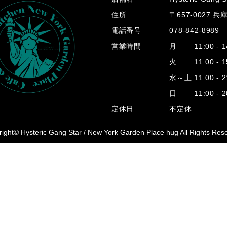
住所
〒657-0027 
電話番号
078-842-8989
営業時間
月 11:00 - 14
火 11:00 - 15
水～土 11:00 - 2
日 11:00 - 20
定休日
不定休
ight© Hysteric Gang Star /
New York Garden Place hug All Rights Res