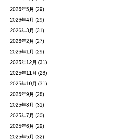
2026年5月
(29)
2026年4月
(29)
2026年3月
(31)
2026年2月
(27)
2026年1月
(29)
2025年12月
(31)
2025年11月
(28)
2025年10月
(31)
2025年9月
(28)
2025年8月
(31)
2025年7月
(30)
2025年6月
(29)
2025年5月
(32)