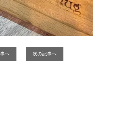
事へ
次の記事へ