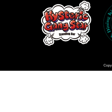
Copyr