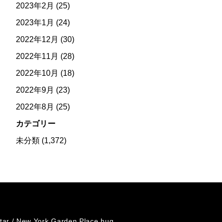
2023年2月
(25)
2023年1月
(24)
2022年12月
(30)
2022年11月
(28)
2022年10月
(18)
2022年9月
(23)
2022年8月
(25)
カテゴリー
未分類
(1,372)
tar /
New York Garden Place hug